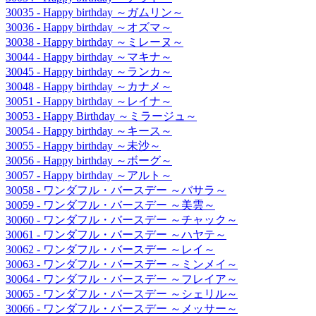
30035 - Happy birthday ～ガムリン～
30036 - Happy birthday ～オズマ～
30038 - Happy birthday ～ミレーヌ～
30044 - Happy birthday ～マキナ～
30045 - Happy birthday ～ランカ～
30048 - Happy birthday ～カナメ～
30051 - Happy birthday ～レイナ～
30053 - Happy Birthday ～ミラージュ～
30054 - Happy birthday ～キース～
30055 - Happy birthday ～未沙～
30056 - Happy birthday ～ボーグ～
30057 - Happy birthday ～アルト～
30058 - ワンダフル・バースデー ～バサラ～
30059 - ワンダフル・バースデー ～美雲～
30060 - ワンダフル・バースデー ～チャック～
30061 - ワンダフル・バースデー ～ハヤテ～
30062 - ワンダフル・バースデー ～レイ～
30063 - ワンダフル・バースデー ～ミンメイ～
30064 - ワンダフル・バースデー ～フレイア～
30065 - ワンダフル・バースデー ～シェリル～
30066 - ワンダフル・バースデー ～メッサー～