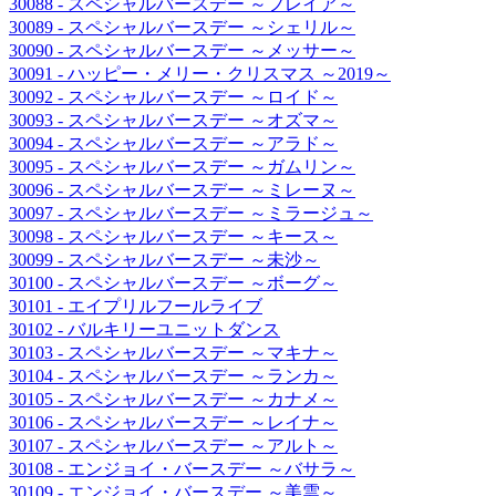
30088 - スペシャルバースデー ～フレイア～
30089 - スペシャルバースデー ～シェリル～
30090 - スペシャルバースデー ～メッサー～
30091 - ハッピー・メリー・クリスマス ～2019～
30092 - スペシャルバースデー ～ロイド～
30093 - スペシャルバースデー ～オズマ～
30094 - スペシャルバースデー ～アラド～
30095 - スペシャルバースデー ～ガムリン～
30096 - スペシャルバースデー ～ミレーヌ～
30097 - スペシャルバースデー ～ミラージュ～
30098 - スペシャルバースデー ～キース～
30099 - スペシャルバースデー ～未沙～
30100 - スペシャルバースデー ～ボーグ～
30101 - エイプリルフールライブ
30102 - バルキリーユニットダンス
30103 - スペシャルバースデー ～マキナ～
30104 - スペシャルバースデー ～ランカ～
30105 - スペシャルバースデー ～カナメ～
30106 - スペシャルバースデー ～レイナ～
30107 - スペシャルバースデー ～アルト～
30108 - エンジョイ・バースデー ～バサラ～
30109 - エンジョイ・バースデー ～美雲～