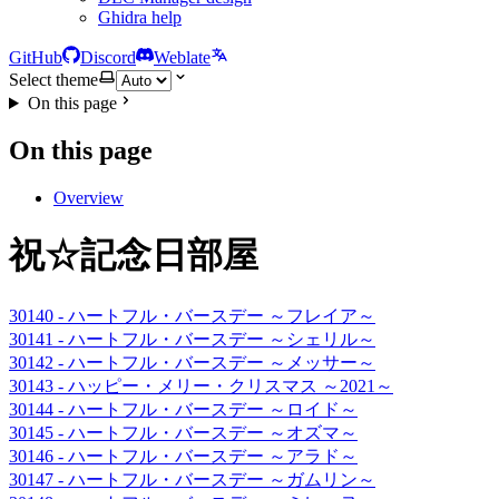
Ghidra help
GitHub
Discord
Weblate
Select theme
On this page
On this page
Overview
祝☆記念日部屋
30140 - ハートフル・バースデー ～フレイア～
30141 - ハートフル・バースデー ～シェリル～
30142 - ハートフル・バースデー ～メッサー～
30143 - ハッピー・メリー・クリスマス ～2021～
30144 - ハートフル・バースデー ～ロイド～
30145 - ハートフル・バースデー ～オズマ～
30146 - ハートフル・バースデー ～アラド～
30147 - ハートフル・バースデー ～ガムリン～