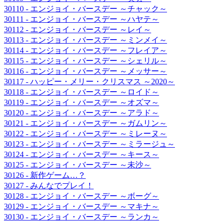
30110 - エンジョイ・バースデー ～チャック～
30111 - エンジョイ・バースデー ～ハヤテ～
30112 - エンジョイ・バースデー ～レイ～
30113 - エンジョイ・バースデー ～ミンメイ～
30114 - エンジョイ・バースデー ～フレイア～
30115 - エンジョイ・バースデー ～シェリル～
30116 - エンジョイ・バースデー ～メッサー～
30117 - ハッピー・メリー・クリスマス ～2020～
30118 - エンジョイ・バースデー ～ロイド～
30119 - エンジョイ・バースデー ～オズマ～
30120 - エンジョイ・バースデー ～アラド～
30121 - エンジョイ・バースデー ～ガムリン～
30122 - エンジョイ・バースデー ～ミレーヌ～
30123 - エンジョイ・バースデー ～ミラージュ～
30124 - エンジョイ・バースデー ～キース～
30125 - エンジョイ・バースデー ～未沙～
30126 - 新作ゲーム…？
30127 - みんなでプレイ！
30128 - エンジョイ・バースデー ～ボーグ～
30129 - エンジョイ・バースデー ～マキナ～
30130 - エンジョイ・バースデー ～ランカ～