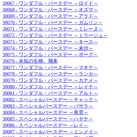
30067 - ワンダフル・バースデー ～ロイド～
30068 - ワンダフル・バースデー ～オズマ～
30069 - ワンダフル・バースデー ～アラド～
30070 - ワンダフル・バースデー ～ガムリン～
30071 - ワンダフル・バースデー ～ミレーヌ～
30072 - ワンダフル・バースデー ～ミラージュ～
30073 - ワンダフル・バースデー ～キース～
30074 - ワンダフル・バースデー ～未沙～
30075 - ワンダフル・バースデー ～ボーグ～
30076 - 未知の生物、飛来
30077 - ワンダフル・バースデー ～マキナ～
30078 - ワンダフル・バースデー ～ランカ～
30079 - ワンダフル・バースデー ～カナメ～
30080 - ワンダフル・バースデー ～レイナ～
30081 - ワンダフル・バースデー ～アルト～
30082 - スペシャルバースデー ～チャック～
30083 - スペシャルバースデー ～バサラ～
30084 - スペシャルバースデー ～美雲～
30085 - スペシャルバースデー ～ハヤテ～
30086 - スペシャルバースデー ～レイ～
30087 - スペシャルバースデー ～ミンメイ～