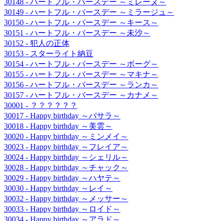
30148 - ハートフル・バースデー ～ミレーヌ～
30149 - ハートフル・バースデー ～ミラージュ～
30150 - ハートフル・バースデー ～キース～
30151 - ハートフル・バースデー ～未沙～
30152 - 犯人の正体
30153 - スターライト納豆
30154 - ハートフル・バースデー ～ボーグ～
30155 - ハートフル・バースデー ～マキナ～
30156 - ハートフル・バースデー ～ランカ～
30157 - ハートフル・バースデー ～カナメ～
30001 - ？？？？？？
30017 - Happy birthday ～バサラ～
30018 - Happy birthday ～美雲～
30020 - Happy birthday ～ミンメイ～
30023 - Happy birthday ～フレイア～
30024 - Happy birthday ～シェリル～
30028 - Happy birthday ～チャック～
30029 - Happy birthday ～ハヤテ～
30030 - Happy birthday ～レイ～
30032 - Happy birthday ～メッサー～
30033 - Happy birthday ～ロイド～
30034 - Happy birthday ～アラド～