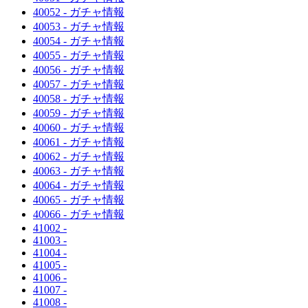
40052 - ガチャ情報
40053 - ガチャ情報
40054 - ガチャ情報
40055 - ガチャ情報
40056 - ガチャ情報
40057 - ガチャ情報
40058 - ガチャ情報
40059 - ガチャ情報
40060 - ガチャ情報
40061 - ガチャ情報
40062 - ガチャ情報
40063 - ガチャ情報
40064 - ガチャ情報
40065 - ガチャ情報
40066 - ガチャ情報
41002 -
41003 -
41004 -
41005 -
41006 -
41007 -
41008 -