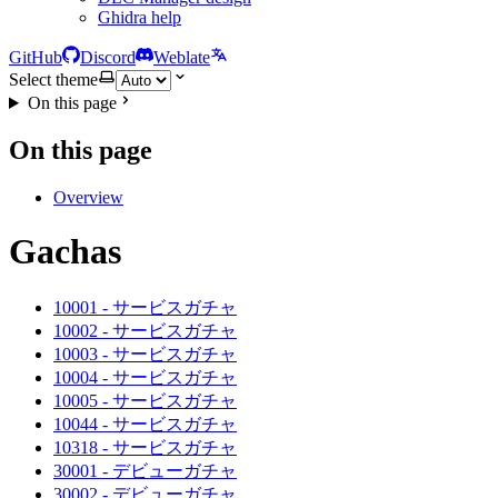
Ghidra help
GitHub
Discord
Weblate
Select theme
On this page
On this page
Overview
Gachas
10001 - サービスガチャ
10002 - サービスガチャ
10003 - サービスガチャ
10004 - サービスガチャ
10005 - サービスガチャ
10044 - サービスガチャ
10318 - サービスガチャ
30001 - デビューガチャ
30002 - デビューガチャ