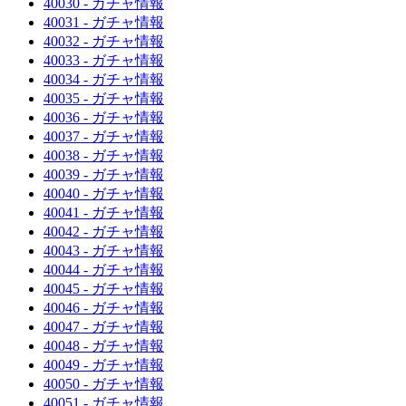
40030 - ガチャ情報
40031 - ガチャ情報
40032 - ガチャ情報
40033 - ガチャ情報
40034 - ガチャ情報
40035 - ガチャ情報
40036 - ガチャ情報
40037 - ガチャ情報
40038 - ガチャ情報
40039 - ガチャ情報
40040 - ガチャ情報
40041 - ガチャ情報
40042 - ガチャ情報
40043 - ガチャ情報
40044 - ガチャ情報
40045 - ガチャ情報
40046 - ガチャ情報
40047 - ガチャ情報
40048 - ガチャ情報
40049 - ガチャ情報
40050 - ガチャ情報
40051 - ガチャ情報