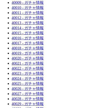
40009 - ガチャ情報
40010 - ガチャ情報
40011 - ガチャ情報
40012 - ガチャ情報
40013 - ガチャ情報
40014 - ガチャ情報
40015 - ガチャ情報
40016 - ガチャ情報
40017 - ガチャ情報
40018 - ガチャ情報
40019 - ガチャ情報
40020 - ガチャ情報
40021 - ガチャ情報
40022 - ガチャ情報
40023 - ガチャ情報
40024 - ガチャ情報
40025 - ガチャ情報
40026 - ガチャ情報
40027 - ガチャ情報
40028 - ガチャ情報
40029 - ガチャ情報