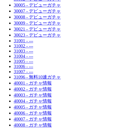
30005 - デビューガチャ
30007 - デビューガチャ
30008 - デビューガチャ
30009 - デビューガチャ
30021 - デビューガチャ
30023 - デビューガチャ
31001 - ---
31002 - ---
31003 - ---
31004 - ---
31005 - ---
31006 - ---
31007 - ---
31096 - 無料10連ガチャ
40001 - ガチャ情報
40002 - ガチャ情報
40003 - ガチャ情報
40004 - ガチャ情報
40005 - ガチャ情報
40006 - ガチャ情報
40007 - ガチャ情報
40008 - ガチャ情報