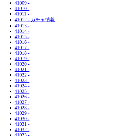
41009 -
41010 -
41011 -
41012 - ガチャ情報
41013 -
41014 -
41015 -
41016 -
41017 -
41018 -
41019 -
41020 -
41021 -
41022 -
41023 -
41024 -
41025 -
41026 -
41027 -
41028 -
41029 -
41030 -
41031 -
41032 -
41033 -