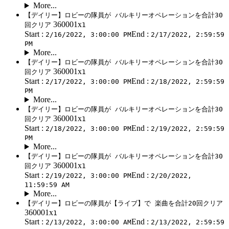
More...
【デイリー】ロビーの隊員が バルキリーオペレーションを合計30
360001x
回クリア
1
Start :
End :
2/16/2022, 3:00:00 PM
2/17/2022, 2:59:59
PM
More...
【デイリー】ロビーの隊員が バルキリーオペレーションを合計30
360001x
回クリア
1
Start :
End :
2/17/2022, 3:00:00 PM
2/18/2022, 2:59:59
PM
More...
【デイリー】ロビーの隊員が バルキリーオペレーションを合計30
360001x
回クリア
1
Start :
End :
2/18/2022, 3:00:00 PM
2/19/2022, 2:59:59
PM
More...
【デイリー】ロビーの隊員が バルキリーオペレーションを合計30
360001x
回クリア
1
Start :
End :
2/19/2022, 3:00:00 PM
2/20/2022,
11:59:59 AM
More...
【デイリー】ロビーの隊員が【ライブ】で 楽曲を合計20回クリア
360001x
1
Start :
End :
2/13/2022, 3:00:00 AM
2/13/2022, 2:59:59