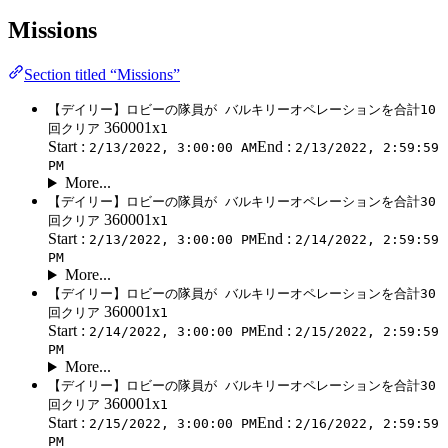
Missions
Section titled “Missions”
【デイリー】ロビーの隊員が バルキリーオペレーションを合計10
360001x
回クリア
1
Start :
End :
2/13/2022, 3:00:00 AM
2/13/2022, 2:59:59
PM
More...
【デイリー】ロビーの隊員が バルキリーオペレーションを合計30
360001x
回クリア
1
Start :
End :
2/13/2022, 3:00:00 PM
2/14/2022, 2:59:59
PM
More...
【デイリー】ロビーの隊員が バルキリーオペレーションを合計30
360001x
回クリア
1
Start :
End :
2/14/2022, 3:00:00 PM
2/15/2022, 2:59:59
PM
More...
【デイリー】ロビーの隊員が バルキリーオペレーションを合計30
360001x
回クリア
1
Start :
End :
2/15/2022, 3:00:00 PM
2/16/2022, 2:59:59
PM