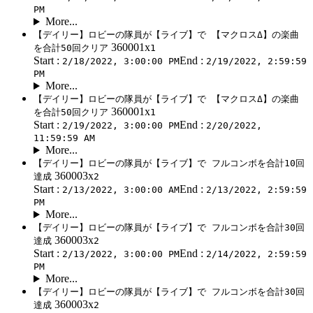
PM
More...
【デイリー】ロビーの隊員が【ライブ】で 【マクロスΔ】の楽曲
360001x
を合計50回クリア
1
Start :
End :
2/18/2022, 3:00:00 PM
2/19/2022, 2:59:59
PM
More...
【デイリー】ロビーの隊員が【ライブ】で 【マクロスΔ】の楽曲
360001x
を合計50回クリア
1
Start :
End :
2/19/2022, 3:00:00 PM
2/20/2022,
11:59:59 AM
More...
【デイリー】ロビーの隊員が【ライブ】で フルコンボを合計10回
360003x
達成
2
Start :
End :
2/13/2022, 3:00:00 AM
2/13/2022, 2:59:59
PM
More...
【デイリー】ロビーの隊員が【ライブ】で フルコンボを合計30回
360003x
達成
2
Start :
End :
2/13/2022, 3:00:00 PM
2/14/2022, 2:59:59
PM
More...
【デイリー】ロビーの隊員が【ライブ】で フルコンボを合計30回
360003x
達成
2