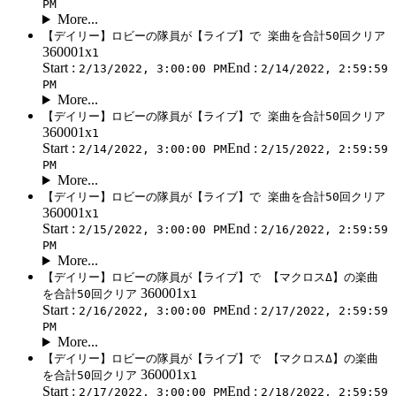
PM
More...
【デイリー】ロビーの隊員が【ライブ】で 楽曲を合計50回クリア
360001x
1
Start :
End :
2/13/2022, 3:00:00 PM
2/14/2022, 2:59:59
PM
More...
【デイリー】ロビーの隊員が【ライブ】で 楽曲を合計50回クリア
360001x
1
Start :
End :
2/14/2022, 3:00:00 PM
2/15/2022, 2:59:59
PM
More...
【デイリー】ロビーの隊員が【ライブ】で 楽曲を合計50回クリア
360001x
1
Start :
End :
2/15/2022, 3:00:00 PM
2/16/2022, 2:59:59
PM
More...
【デイリー】ロビーの隊員が【ライブ】で 【マクロスΔ】の楽曲
360001x
を合計50回クリア
1
Start :
End :
2/16/2022, 3:00:00 PM
2/17/2022, 2:59:59
PM
More...
【デイリー】ロビーの隊員が【ライブ】で 【マクロスΔ】の楽曲
360001x
を合計50回クリア
1
Start :
End :
2/17/2022, 3:00:00 PM
2/18/2022, 2:59:59