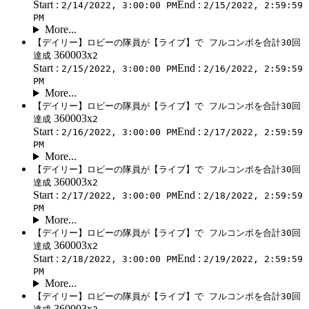
Start :
End :
2/14/2022, 3:00:00 PM
2/15/2022, 2:59:59
PM
More...
【デイリー】ロビーの隊員が【ライブ】で フルコンボを合計30回
360003x
達成
2
Start :
End :
2/15/2022, 3:00:00 PM
2/16/2022, 2:59:59
PM
More...
【デイリー】ロビーの隊員が【ライブ】で フルコンボを合計30回
360003x
達成
2
Start :
End :
2/16/2022, 3:00:00 PM
2/17/2022, 2:59:59
PM
More...
【デイリー】ロビーの隊員が【ライブ】で フルコンボを合計30回
360003x
達成
2
Start :
End :
2/17/2022, 3:00:00 PM
2/18/2022, 2:59:59
PM
More...
【デイリー】ロビーの隊員が【ライブ】で フルコンボを合計30回
360003x
達成
2
Start :
End :
2/18/2022, 3:00:00 PM
2/19/2022, 2:59:59
PM
More...
【デイリー】ロビーの隊員が【ライブ】で フルコンボを合計30回
360003x