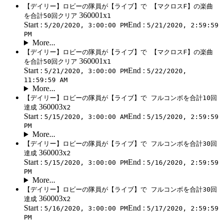
【デイリー】ロビーの隊員が【ライブ】で 【マクロスF】の楽曲
360001x
を合計50回クリア
1
Start :
End :
5/20/2020, 3:00:00 PM
5/21/2020, 2:59:59
PM
More...
【デイリー】ロビーの隊員が【ライブ】で 【マクロスF】の楽曲
360001x
を合計50回クリア
1
Start :
End :
5/21/2020, 3:00:00 PM
5/22/2020,
11:59:59 AM
More...
【デイリー】ロビーの隊員が【ライブ】で フルコンボを合計10回
360003x
達成
2
Start :
End :
5/15/2020, 3:00:00 AM
5/15/2020, 2:59:59
PM
More...
【デイリー】ロビーの隊員が【ライブ】で フルコンボを合計30回
360003x
達成
2
Start :
End :
5/15/2020, 3:00:00 PM
5/16/2020, 2:59:59
PM
More...
【デイリー】ロビーの隊員が【ライブ】で フルコンボを合計30回
360003x
達成
2
Start :
End :
5/16/2020, 3:00:00 PM
5/17/2020, 2:59:59
PM