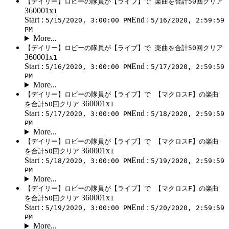
【デイリー】ロビーの隊員が【ライブ】で 楽曲を合計50回クリア
360001x
1
Start :
End :
5/15/2020, 3:00:00 PM
5/16/2020, 2:59:59
PM
More...
【デイリー】ロビーの隊員が【ライブ】で 楽曲を合計50回クリア
360001x
1
Start :
End :
5/16/2020, 3:00:00 PM
5/17/2020, 2:59:59
PM
More...
【デイリー】ロビーの隊員が【ライブ】で 【マクロスF】の楽曲
360001x
を合計50回クリア
1
Start :
End :
5/17/2020, 3:00:00 PM
5/18/2020, 2:59:59
PM
More...
【デイリー】ロビーの隊員が【ライブ】で 【マクロスF】の楽曲
360001x
を合計50回クリア
1
Start :
End :
5/18/2020, 3:00:00 PM
5/19/2020, 2:59:59
PM
More...
【デイリー】ロビーの隊員が【ライブ】で 【マクロスF】の楽曲
360001x
を合計50回クリア
1
Start :
End :
5/19/2020, 3:00:00 PM
5/20/2020, 2:59:59
PM
More...