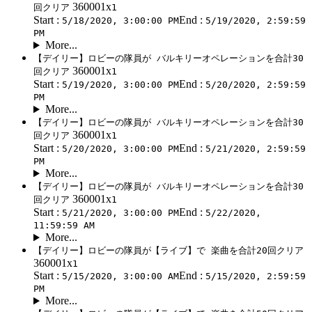
360001x
回クリア
1
Start :
End :
5/18/2020, 3:00:00 PM
5/19/2020, 2:59:59
PM
More...
【デイリー】ロビーの隊員が バルキリーオペレーションを合計30
360001x
回クリア
1
Start :
End :
5/19/2020, 3:00:00 PM
5/20/2020, 2:59:59
PM
More...
【デイリー】ロビーの隊員が バルキリーオペレーションを合計30
360001x
回クリア
1
Start :
End :
5/20/2020, 3:00:00 PM
5/21/2020, 2:59:59
PM
More...
【デイリー】ロビーの隊員が バルキリーオペレーションを合計30
360001x
回クリア
1
Start :
End :
5/21/2020, 3:00:00 PM
5/22/2020,
11:59:59 AM
More...
【デイリー】ロビーの隊員が【ライブ】で 楽曲を合計20回クリア
360001x
1
Start :
End :
5/15/2020, 3:00:00 AM
5/15/2020, 2:59:59
PM
More...