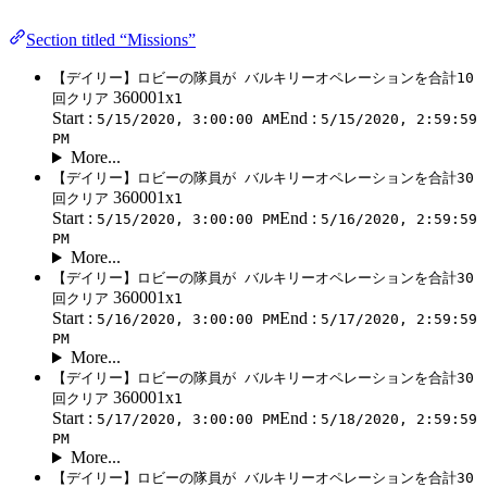
Section titled “Missions”
【デイリー】ロビーの隊員が バルキリーオペレーションを合計10
360001x
回クリア
1
Start :
End :
5/15/2020, 3:00:00 AM
5/15/2020, 2:59:59
PM
More...
【デイリー】ロビーの隊員が バルキリーオペレーションを合計30
360001x
回クリア
1
Start :
End :
5/15/2020, 3:00:00 PM
5/16/2020, 2:59:59
PM
More...
【デイリー】ロビーの隊員が バルキリーオペレーションを合計30
360001x
回クリア
1
Start :
End :
5/16/2020, 3:00:00 PM
5/17/2020, 2:59:59
PM
More...
【デイリー】ロビーの隊員が バルキリーオペレーションを合計30
360001x
回クリア
1
Start :
End :
5/17/2020, 3:00:00 PM
5/18/2020, 2:59:59
PM
More...
【デイリー】ロビーの隊員が バルキリーオペレーションを合計30