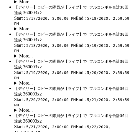
More...
【デイリー】ロビーの隊員が【ライブ】で フルコンボを合計30回
360003x
達成
2
Start :
End :
5/17/2020, 3:00:00 PM
5/18/2020, 2:59:59
PM
More...
【デイリー】ロビーの隊員が【ライブ】で フルコンボを合計30回
360003x
達成
2
Start :
End :
5/18/2020, 3:00:00 PM
5/19/2020, 2:59:59
PM
More...
【デイリー】ロビーの隊員が【ライブ】で フルコンボを合計30回
360003x
達成
2
Start :
End :
5/19/2020, 3:00:00 PM
5/20/2020, 2:59:59
PM
More...
【デイリー】ロビーの隊員が【ライブ】で フルコンボを合計30回
360003x
達成
2
Start :
End :
5/20/2020, 3:00:00 PM
5/21/2020, 2:59:59
PM
More...
【デイリー】ロビーの隊員が【ライブ】で フルコンボを合計30回
360003x
達成
2
Start :
End :
5/21/2020, 3:00:00 PM
5/22/2020,