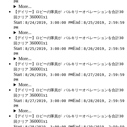
PM
More...
【デイリー】ロビーの隊員が バルキリーオペレーションを合計30
360001x
回クリア
1
Start :
End :
8/24/2019, 3:00:00 PM
8/25/2019, 2:59:59
PM
More...
【デイリー】ロビーの隊員が バルキリーオペレーションを合計30
360001x
回クリア
1
Start :
End :
8/25/2019, 3:00:00 PM
8/26/2019, 2:59:59
PM
More...
【デイリー】ロビーの隊員が バルキリーオペレーションを合計30
360001x
回クリア
1
Start :
End :
8/26/2019, 3:00:00 PM
8/27/2019, 2:59:59
PM
More...
【デイリー】ロビーの隊員が バルキリーオペレーションを合計30
360001x
回クリア
1
Start :
End :
8/27/2019, 3:00:00 PM
8/28/2019, 2:59:59
PM
More...
【デイリー】ロビーの隊員が バルキリーオペレーションを合計30
360001x
回クリア
1
Start :
End :
8/28/2019, 3:00:00 PM
8/29/2019, 2:59:59