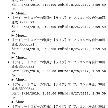
達成
3
Start :
End :
8/23/2019, 3:00:00 AM
8/23/2019, 2:59:59
PM
More...
【デイリー】ロビーの隊員が【ライブ】で フルコンボを合計30回
360003x
達成
3
Start :
End :
8/23/2019, 3:00:00 PM
8/24/2019, 2:59:59
PM
More...
【デイリー】ロビーの隊員が【ライブ】で フルコンボを合計30回
360003x
達成
3
Start :
End :
8/24/2019, 3:00:00 PM
8/25/2019, 2:59:59
PM
More...
【デイリー】ロビーの隊員が【ライブ】で フルコンボを合計30回
360003x
達成
3
Start :
End :
8/25/2019, 3:00:00 PM
8/26/2019, 2:59:59
PM
More...
【デイリー】ロビーの隊員が【ライブ】で フルコンボを合計30回
360003x
達成
3
Start :
End :
8/26/2019, 3:00:00 PM
8/27/2019, 2:59:59
PM
More...
【デイリー】ロビーの隊員が【ライブ】で フルコンボを合計30回