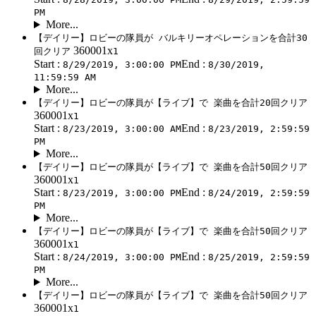
PM
More...
【デイリー】ロビーの隊員が バルキリーオペレーションを合計30
360001x
回クリア
1
Start :
End :
8/29/2019, 3:00:00 PM
8/30/2019,
11:59:59 AM
More...
【デイリー】ロビーの隊員が【ライブ】で 楽曲を合計20回クリア
360001x
1
Start :
End :
8/23/2019, 3:00:00 AM
8/23/2019, 2:59:59
PM
More...
【デイリー】ロビーの隊員が【ライブ】で 楽曲を合計50回クリア
360001x
1
Start :
End :
8/23/2019, 3:00:00 PM
8/24/2019, 2:59:59
PM
More...
【デイリー】ロビーの隊員が【ライブ】で 楽曲を合計50回クリア
360001x
1
Start :
End :
8/24/2019, 3:00:00 PM
8/25/2019, 2:59:59
PM
More...
【デイリー】ロビーの隊員が【ライブ】で 楽曲を合計50回クリア
360001x
1