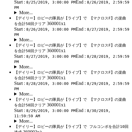
Start :
End :
8/25/2019, 3:00:00 PM
8/26/2019, 2:59:59
PM
More...
【デイリー】ロビーの隊員が【ライブ】で 【マクロスF】の楽曲
360001x
を合計50回クリア
1
Start :
End :
8/26/2019, 3:00:00 PM
8/27/2019, 2:59:59
PM
More...
【デイリー】ロビーの隊員が【ライブ】で 【マクロスF】の楽曲
360001x
を合計50回クリア
1
Start :
End :
8/27/2019, 3:00:00 PM
8/28/2019, 2:59:59
PM
More...
【デイリー】ロビーの隊員が【ライブ】で 【マクロスF】の楽曲
360001x
を合計50回クリア
1
Start :
End :
8/28/2019, 3:00:00 PM
8/29/2019, 2:59:59
PM
More...
【デイリー】ロビーの隊員が【ライブ】で 【マクロスF】の楽曲
360001x
を合計50回クリア
1
Start :
End :
8/29/2019, 3:00:00 PM
8/30/2019,
11:59:59 AM
More...
【デイリー】ロビーの隊員が【ライブ】で フルコンボを合計10回
360003x