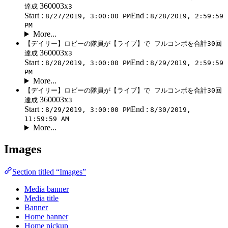
360003x
達成
3
Start :
End :
8/27/2019, 3:00:00 PM
8/28/2019, 2:59:59
PM
More...
【デイリー】ロビーの隊員が【ライブ】で フルコンボを合計30回
360003x
達成
3
Start :
End :
8/28/2019, 3:00:00 PM
8/29/2019, 2:59:59
PM
More...
【デイリー】ロビーの隊員が【ライブ】で フルコンボを合計30回
360003x
達成
3
Start :
End :
8/29/2019, 3:00:00 PM
8/30/2019,
11:59:59 AM
More...
Images
Section titled “Images”
Media banner
Media title
Banner
Home banner
Home pickup