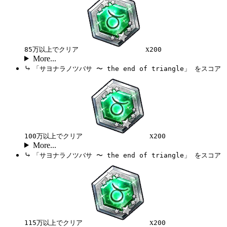
x
85万以上でクリア
200
More...
⤷
「サヨナラノツバサ 〜 the end of triangle」 をスコア
x
100万以上でクリア
200
More...
⤷
「サヨナラノツバサ 〜 the end of triangle」 をスコア
x
115万以上でクリア
200