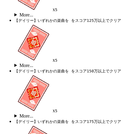
x
5
More...
【デイリー】いずれかの楽曲を をスコア125万以上でクリア
x
5
More...
【デイリー】いずれかの楽曲を をスコア150万以上でクリア
x
5
More...
【デイリー】いずれかの楽曲を をスコア175万以上でクリア