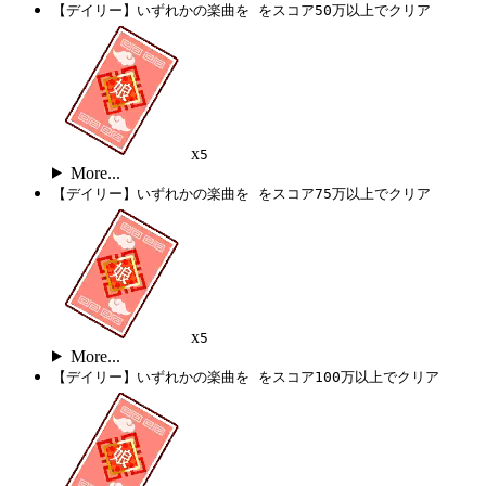
【デイリー】いずれかの楽曲を をスコア50万以上でクリア
x
5
More...
【デイリー】いずれかの楽曲を をスコア75万以上でクリア
x
5
More...
【デイリー】いずれかの楽曲を をスコア100万以上でクリア