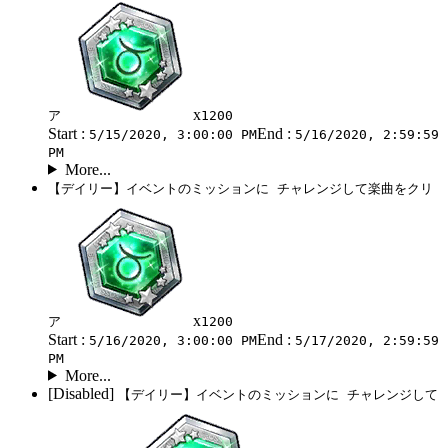
x
ア
1200
Start :
End :
5/15/2020, 3:00:00 PM
5/16/2020, 2:59:59
PM
More...
【デイリー】イベントのミッションに チャレンジして楽曲をクリ
x
ア
1200
Start :
End :
5/16/2020, 3:00:00 PM
5/17/2020, 2:59:59
PM
More...
[Disabled]
【デイリー】イベントのミッションに チャレンジして