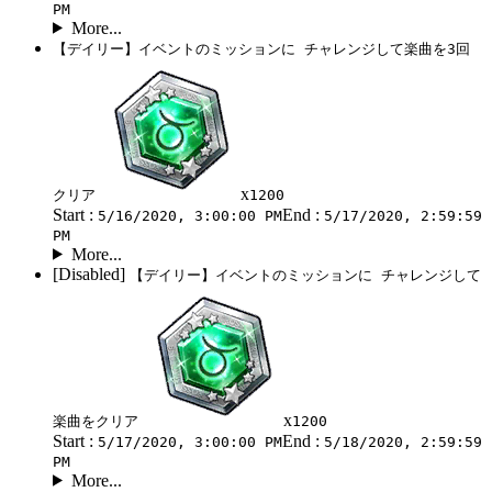
PM
More...
【デイリー】イベントのミッションに チャレンジして楽曲を3回
x
クリア
1200
Start :
End :
5/16/2020, 3:00:00 PM
5/17/2020, 2:59:59
PM
More...
[Disabled]
【デイリー】イベントのミッションに チャレンジして
x
楽曲をクリア
1200
Start :
End :
5/17/2020, 3:00:00 PM
5/18/2020, 2:59:59
PM
More...