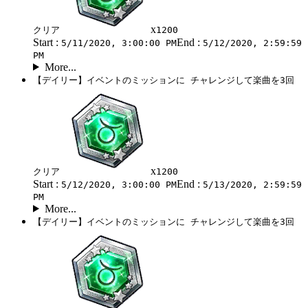
x
クリア
1200
Start :
End :
5/11/2020, 3:00:00 PM
5/12/2020, 2:59:59
PM
More...
【デイリー】イベントのミッションに チャレンジして楽曲を3回
x
クリア
1200
Start :
End :
5/12/2020, 3:00:00 PM
5/13/2020, 2:59:59
PM
More...
【デイリー】イベントのミッションに チャレンジして楽曲を3回