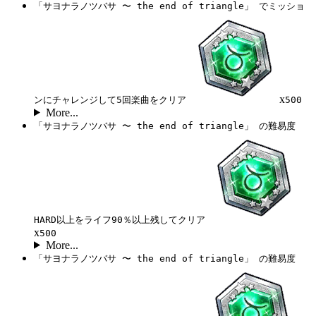
「サヨナラノツバサ 〜 the end of triangle」 でミッショ
x
ンにチャレンジして5回楽曲をクリア
500
More...
「サヨナラノツバサ 〜 the end of triangle」 の難易度
HARD以上をライフ90％以上残してクリア
x
500
More...
「サヨナラノツバサ 〜 the end of triangle」 の難易度