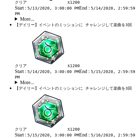
x
クリア
1200
Start :
End :
5/13/2020, 3:00:00 PM
5/14/2020, 2:59:59
PM
More...
【デイリー】イベントのミッションに チャレンジして楽曲を3回
x
クリア
1200
Start :
End :
5/14/2020, 3:00:00 PM
5/15/2020, 2:59:59
PM
More...
【デイリー】イベントのミッションに チャレンジして楽曲を3回
x
クリア
1200
Start :
End :
5/15/2020, 3:00:00 PM
5/16/2020, 2:59:59