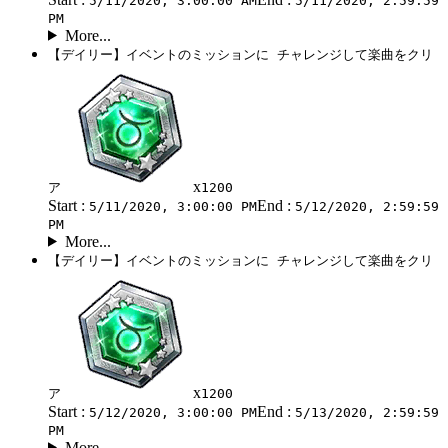
5/11/2020, 3:00:00 AM
5/11/2020, 2:59:59
PM
More...
【デイリー】イベントのミッションに チャレンジして楽曲をクリ
x
ア
1200
Start :
End :
5/11/2020, 3:00:00 PM
5/12/2020, 2:59:59
PM
More...
【デイリー】イベントのミッションに チャレンジして楽曲をクリ
x
ア
1200
Start :
End :
5/12/2020, 3:00:00 PM
5/13/2020, 2:59:59
PM
More...