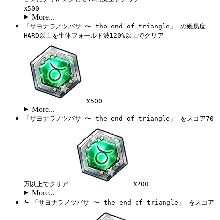
x
500
More...
「サヨナラノツバサ 〜 the end of triangle」 の難易度
HARD以上を生体フォールド波120%以上でクリア
x
500
More...
「サヨナラノツバサ 〜 the end of triangle」 をスコア70
x
万以上でクリア
200
More...
⤷
「サヨナラノツバサ 〜 the end of triangle」 をスコア