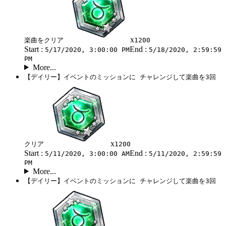
x
楽曲をクリア
1200
Start :
End :
5/17/2020, 3:00:00 PM
5/18/2020, 2:59:59
PM
More...
【デイリー】イベントのミッションに チャレンジして楽曲を3回
x
クリア
1200
Start :
End :
5/11/2020, 3:00:00 AM
5/11/2020, 2:59:59
PM
More...
【デイリー】イベントのミッションに チャレンジして楽曲を3回