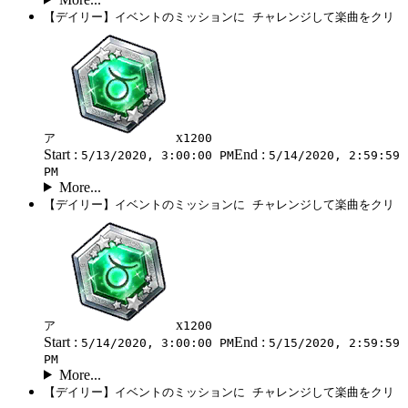
【デイリー】イベントのミッションに チャレンジして楽曲をクリ
x
ア
1200
Start :
End :
5/13/2020, 3:00:00 PM
5/14/2020, 2:59:59
PM
More...
【デイリー】イベントのミッションに チャレンジして楽曲をクリ
x
ア
1200
Start :
End :
5/14/2020, 3:00:00 PM
5/15/2020, 2:59:59
PM
More...
【デイリー】イベントのミッションに チャレンジして楽曲をクリ