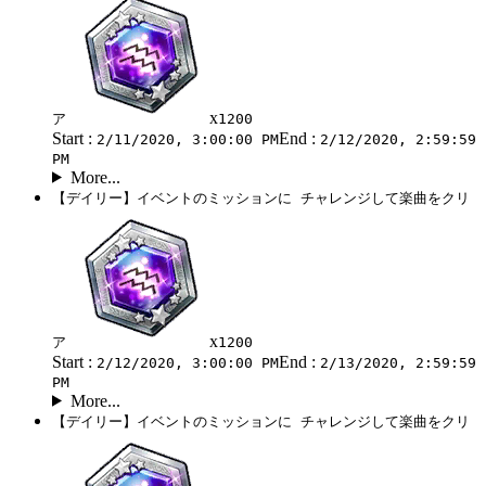
x
ア
1200
Start :
End :
2/11/2020, 3:00:00 PM
2/12/2020, 2:59:59
PM
More...
【デイリー】イベントのミッションに チャレンジして楽曲をクリ
x
ア
1200
Start :
End :
2/12/2020, 3:00:00 PM
2/13/2020, 2:59:59
PM
More...
【デイリー】イベントのミッションに チャレンジして楽曲をクリ