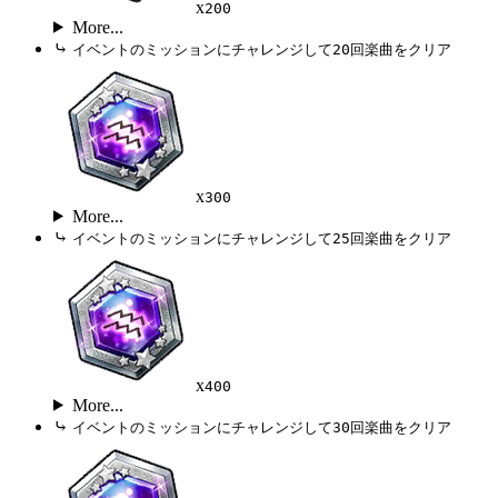
x
200
More...
⤷
イベントのミッションにチャレンジして20回楽曲をクリア
x
300
More...
⤷
イベントのミッションにチャレンジして25回楽曲をクリア
x
400
More...
⤷
イベントのミッションにチャレンジして30回楽曲をクリア