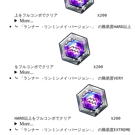
x
上をフルコンボでクリア
200
More...
⤷
「ランナー -リンミンメイ･バージョン-」 の難易度HARD以上
x
をフルコンボでクリア
200
More...
⤷
「ランナー -リンミンメイ･バージョン-」 の難易度VERY
x
HARD以上をフルコンボでクリア
200
More...
⤷
「ランナー -リンミンメイ･バージョン-」 の難易度EXTREME