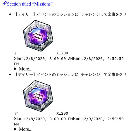
Section titled “Missions”
【デイリー】イベントのミッションに チャレンジして楽曲をクリ
x
ア
1200
Start :
End :
2/8/2020, 3:00:00 AM
2/8/2020, 2:59:59
PM
More...
【デイリー】イベントのミッションに チャレンジして楽曲をクリ
x
ア
1200
Start :
End :
2/8/2020, 3:00:00 PM
2/9/2020, 2:59:59
PM
More...