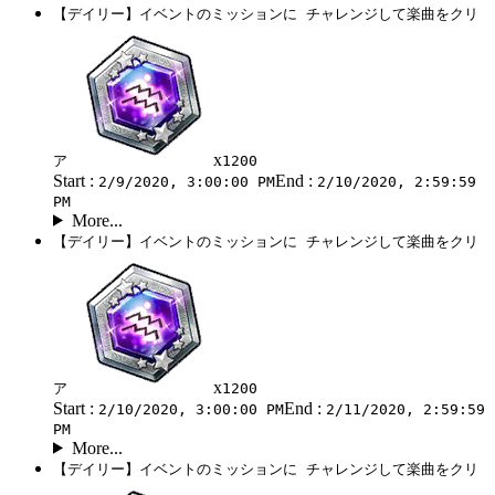
【デイリー】イベントのミッションに チャレンジして楽曲をクリ
x
ア
1200
Start :
End :
2/9/2020, 3:00:00 PM
2/10/2020, 2:59:59
PM
More...
【デイリー】イベントのミッションに チャレンジして楽曲をクリ
x
ア
1200
Start :
End :
2/10/2020, 3:00:00 PM
2/11/2020, 2:59:59
PM
More...
【デイリー】イベントのミッションに チャレンジして楽曲をクリ