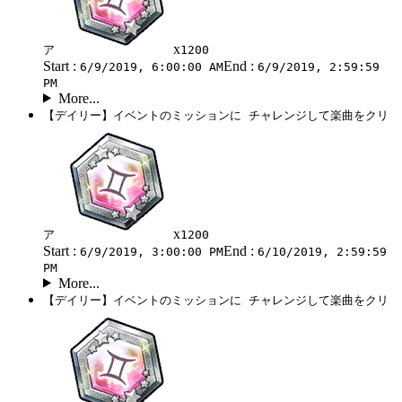
x
ア
1200
Start :
End :
6/9/2019, 6:00:00 AM
6/9/2019, 2:59:59
PM
More...
【デイリー】イベントのミッションに チャレンジして楽曲をクリ
x
ア
1200
Start :
End :
6/9/2019, 3:00:00 PM
6/10/2019, 2:59:59
PM
More...
【デイリー】イベントのミッションに チャレンジして楽曲をクリ