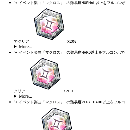
⤷
イベント楽曲「マクロス」 の難易度NORMAL以上をフルコンボ
x
でクリア
200
More...
⤷
イベント楽曲「マクロス」 の難易度HARD以上をフルコンボで
x
クリア
200
More...
⤷
イベント楽曲「マクロス」 の難易度VERY HARD以上をフルコ