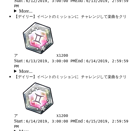
Start :
End :
6/12/2019, 3:00:00 PM
6/13/2019, 2:59:59
PM
More...
【デイリー】イベントのミッションに チャレンジして楽曲をクリ
x
ア
1200
Start :
End :
6/13/2019, 3:00:00 PM
6/14/2019, 2:59:59
PM
More...
【デイリー】イベントのミッションに チャレンジして楽曲をクリ
x
ア
1200
Start :
End :
6/14/2019, 3:00:00 PM
6/15/2019, 2:59:59
PM