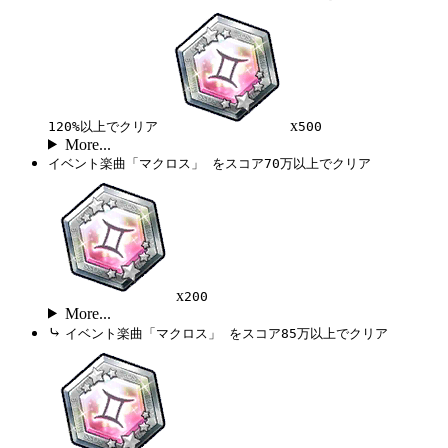
x
120%以上でクリア
500
More...
イベント楽曲「マクロス」 をスコア70万以上でクリア
x
200
More...
⤷
イベント楽曲「マクロス」 をスコア85万以上でクリア