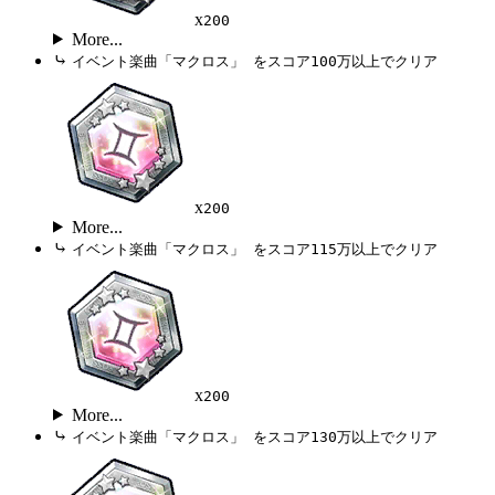
x
200
More...
⤷
イベント楽曲「マクロス」 をスコア100万以上でクリア
x
200
More...
⤷
イベント楽曲「マクロス」 をスコア115万以上でクリア
x
200
More...
⤷
イベント楽曲「マクロス」 をスコア130万以上でクリア