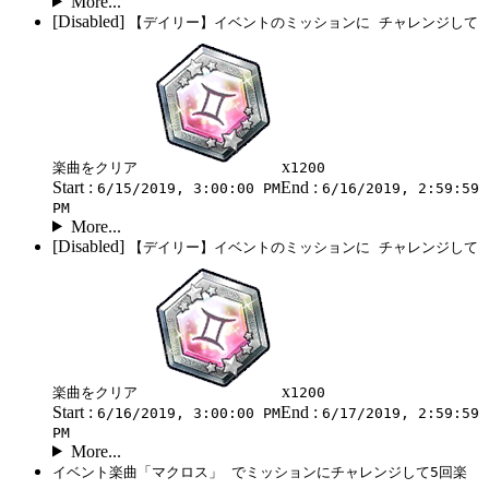
More...
[Disabled]
【デイリー】イベントのミッションに チャレンジして
x
楽曲をクリア
1200
Start :
End :
6/15/2019, 3:00:00 PM
6/16/2019, 2:59:59
PM
More...
[Disabled]
【デイリー】イベントのミッションに チャレンジして
x
楽曲をクリア
1200
Start :
End :
6/16/2019, 3:00:00 PM
6/17/2019, 2:59:59
PM
More...
イベント楽曲「マクロス」 でミッションにチャレンジして5回楽