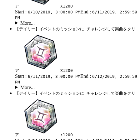
x
ア
1200
Start :
End :
6/10/2019, 3:00:00 PM
6/11/2019, 2:59:59
PM
More...
【デイリー】イベントのミッションに チャレンジして楽曲をクリ
x
ア
1200
Start :
End :
6/11/2019, 3:00:00 PM
6/12/2019, 2:59:59
PM
More...
【デイリー】イベントのミッションに チャレンジして楽曲をクリ
x
ア
1200