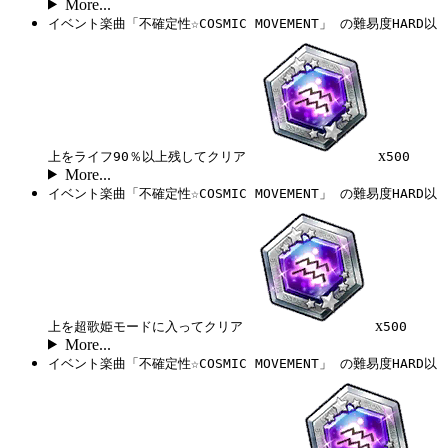
More...
イベント楽曲「不確定性☆COSMIC MOVEMENT」 の難易度HARD以
x
上をライフ90％以上残してクリア
500
More...
イベント楽曲「不確定性☆COSMIC MOVEMENT」 の難易度HARD以
x
上を超歌姫モードに入ってクリア
500
More...
イベント楽曲「不確定性☆COSMIC MOVEMENT」 の難易度HARD以