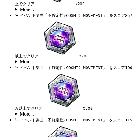
x
上でクリア
200
More...
⤷
イベント楽曲「不確定性☆COSMIC MOVEMENT」 をスコア85万
x
以上でクリア
200
More...
⤷
イベント楽曲「不確定性☆COSMIC MOVEMENT」 をスコア100
x
万以上でクリア
200
More...
⤷
イベント楽曲「不確定性☆COSMIC MOVEMENT」 をスコア115