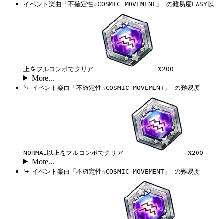
イベント楽曲「不確定性☆COSMIC MOVEMENT」 の難易度EASY以
x
上をフルコンボでクリア
200
More...
⤷
イベント楽曲「不確定性☆COSMIC MOVEMENT」 の難易度
x
NORMAL以上をフルコンボでクリア
200
More...
⤷
イベント楽曲「不確定性☆COSMIC MOVEMENT」 の難易度