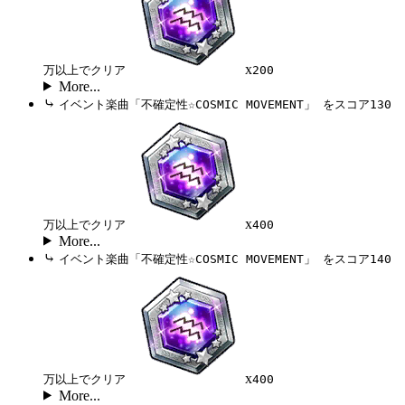
x
万以上でクリア
200
More...
⤷
イベント楽曲「不確定性☆COSMIC MOVEMENT」 をスコア130
x
万以上でクリア
400
More...
⤷
イベント楽曲「不確定性☆COSMIC MOVEMENT」 をスコア140
x
万以上でクリア
400
More...