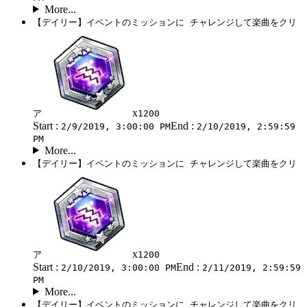
More...
【デイリー】イベントのミッションに チャレンジして楽曲をクリ
x
ア
1200
Start :
End :
2/9/2019, 3:00:00 PM
2/10/2019, 2:59:59
PM
More...
【デイリー】イベントのミッションに チャレンジして楽曲をクリ
x
ア
1200
Start :
End :
2/10/2019, 3:00:00 PM
2/11/2019, 2:59:59
PM
More...
【デイリー】イベントのミッションに チャレンジして楽曲をクリ