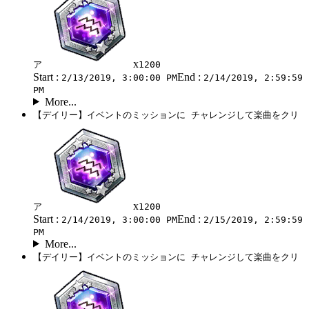
x
ア
1200
Start :
End :
2/13/2019, 3:00:00 PM
2/14/2019, 2:59:59
PM
More...
【デイリー】イベントのミッションに チャレンジして楽曲をクリ
x
ア
1200
Start :
End :
2/14/2019, 3:00:00 PM
2/15/2019, 2:59:59
PM
More...
【デイリー】イベントのミッションに チャレンジして楽曲をクリ