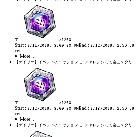
x
ア
1200
Start :
End :
2/11/2019, 3:00:00 PM
2/12/2019, 2:59:59
PM
More...
【デイリー】イベントのミッションに チャレンジして楽曲をクリ
x
ア
1200
Start :
End :
2/12/2019, 3:00:00 PM
2/13/2019, 2:59:59
PM
More...
【デイリー】イベントのミッションに チャレンジして楽曲をクリ