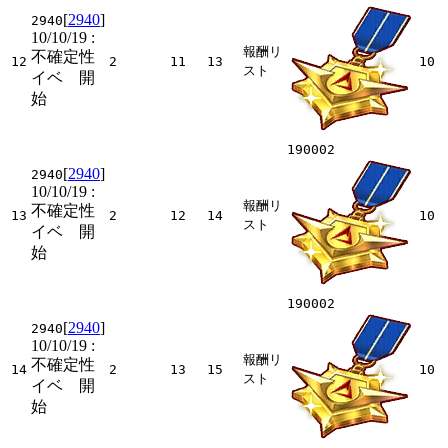
[
2940
]
2940
10/10/19
:
報酬リ
不確定性
12
2
11
13
10
スト
イベ 開
始
190002
[
2940
]
2940
10/10/19
:
報酬リ
不確定性
13
2
12
14
10
スト
イベ 開
始
190002
[
2940
]
2940
10/10/19
:
報酬リ
不確定性
14
2
13
15
10
スト
イベ 開
始