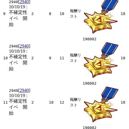
[
2940
]
2940
10/10/19
:
報酬リ
不確定性
9
2
8
10
10
スト
イベ 開
始
190002
[
2940
]
2940
10/10/19
:
報酬リ
不確定性
10
2
9
11
10
スト
イベ 開
始
190002
[
2940
]
2940
10/10/19
:
報酬リ
不確定性
11
2
10
12
10
スト
イベ 開
始
190002