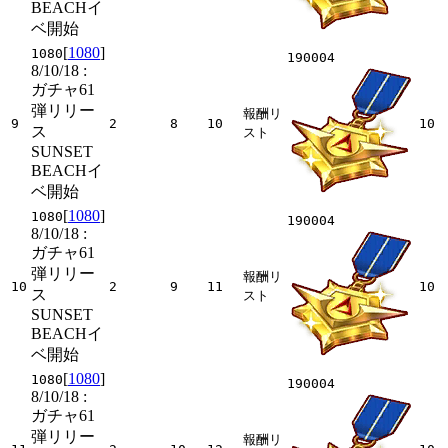
BEACHイ
ベ開始
[
1080
]
1080
190004
8/10/18
:
ガチャ61
弾リリー
報酬リ
9
2
8
10
10
ス
スト
SUNSET
BEACHイ
ベ開始
[
1080
]
1080
190004
8/10/18
:
ガチャ61
弾リリー
報酬リ
10
2
9
11
10
ス
スト
SUNSET
BEACHイ
ベ開始
[
1080
]
1080
190004
8/10/18
:
ガチャ61
弾リリー
報酬リ