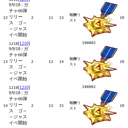
9/9/18
: ガ
チャ66弾
報酬リ
リリー
12
2
11
13
10
スト
ス ゴ～
～ジャス
イベ開始
190002
[
1210
]
1210
9/9/18
: ガ
チャ66弾
報酬リ
リリー
13
2
12
14
10
スト
ス ゴ～
～ジャス
イベ開始
190002
[
1210
]
1210
9/9/18
: ガ
チャ66弾
報酬リ
リリー
14
2
13
15
10
スト
ス ゴ～
～ジャス
イベ開始