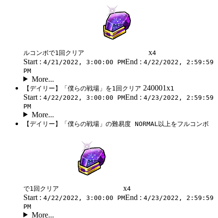
x
ルコンボで1回クリア
4
Start :
End :
4/21/2022, 3:00:00 PM
4/22/2022, 2:59:59
PM
More...
240001x
【デイリー】「僕らの戦場」を1回クリア
1
Start :
End :
4/22/2022, 3:00:00 PM
4/23/2022, 2:59:59
PM
More...
【デイリー】「僕らの戦場」の難易度 NORMAL以上をフルコンボ
x
で1回クリア
4
Start :
End :
4/22/2022, 3:00:00 PM
4/23/2022, 2:59:59
PM
More...