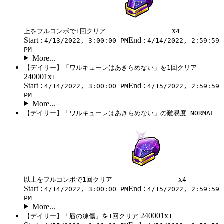
x
上をフルコンボで1回クリア
4
Start :
End :
4/13/2022, 3:00:00 PM
4/14/2022, 2:59:59
PM
More...
【デイリー】「ワルキューレはあきらめない」を1回クリア
240001x
1
Start :
End :
4/14/2022, 3:00:00 PM
4/15/2022, 2:59:59
PM
More...
【デイリー】「ワルキューレはあきらめない」の難易度 NORMAL
x
以上をフルコンボで1回クリア
4
Start :
End :
4/14/2022, 3:00:00 PM
4/15/2022, 2:59:59
PM
More...
240001x
【デイリー】「唇の凍傷」を1回クリア
1