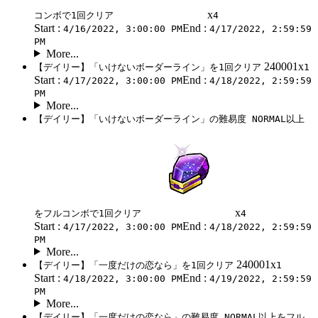
x
コンボで1回クリア
4
Start :
End :
4/16/2022, 3:00:00 PM
4/17/2022, 2:59:59
PM
More...
240001x
【デイリー】「いけないボーダーライン」を1回クリア
1
Start :
End :
4/17/2022, 3:00:00 PM
4/18/2022, 2:59:59
PM
More...
【デイリー】「いけないボーダーライン」の難易度 NORMAL以上
x
をフルコンボで1回クリア
4
Start :
End :
4/17/2022, 3:00:00 PM
4/18/2022, 2:59:59
PM
More...
240001x
【デイリー】「一度だけの恋なら」を1回クリア
1
Start :
End :
4/18/2022, 3:00:00 PM
4/19/2022, 2:59:59
PM
More...
【デイリー】「一度だけの恋なら」の難易度 NORMAL以上をフル