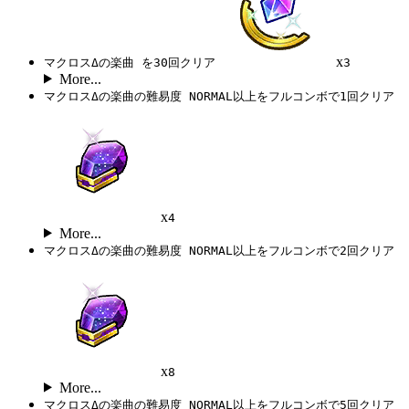
x
マクロスΔの楽曲 を30回クリア
3
More...
マクロスΔの楽曲の難易度 NORMAL以上をフルコンボで1回クリア
x
4
More...
マクロスΔの楽曲の難易度 NORMAL以上をフルコンボで2回クリア
x
8
More...
マクロスΔの楽曲の難易度 NORMAL以上をフルコンボで5回クリア