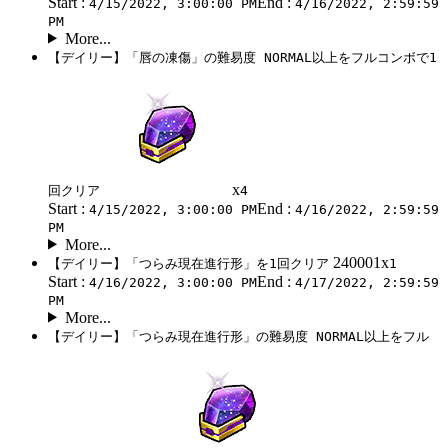
Start :
End :
4/15/2022, 3:00:00 PM
4/16/2022, 2:59:59
PM
More...
【デイリー】「唇の凍傷」の難易度 NORMAL以上をフルコンボで1
x
回クリア
4
Start :
End :
4/15/2022, 3:00:00 PM
4/16/2022, 2:59:59
PM
More...
240001x
【デイリー】「つらみ現在進行形」を1回クリア
1
Start :
End :
4/16/2022, 3:00:00 PM
4/17/2022, 2:59:59
PM
More...
【デイリー】「つらみ現在進行形」の難易度 NORMAL以上をフル