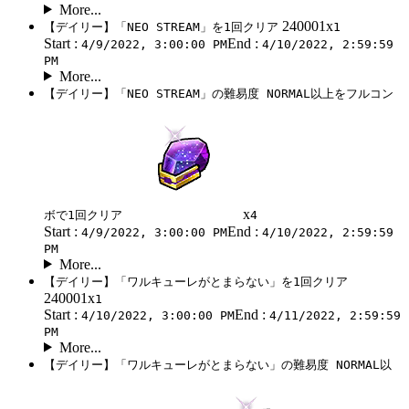
More...
240001x
【デイリー】「NEO STREAM」を1回クリア
1
Start :
End :
4/9/2022, 3:00:00 PM
4/10/2022, 2:59:59
PM
More...
【デイリー】「NEO STREAM」の難易度 NORMAL以上をフルコン
x
ボで1回クリア
4
Start :
End :
4/9/2022, 3:00:00 PM
4/10/2022, 2:59:59
PM
More...
【デイリー】「ワルキューレがとまらない」を1回クリア
240001x
1
Start :
End :
4/10/2022, 3:00:00 PM
4/11/2022, 2:59:59
PM
More...
【デイリー】「ワルキューレがとまらない」の難易度 NORMAL以