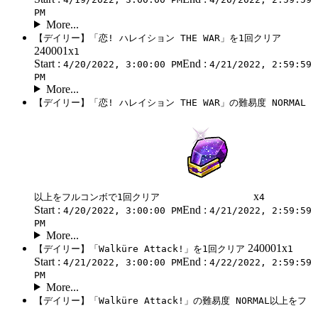
PM
More...
【デイリー】「恋! ハレイション THE WAR」を1回クリア
240001x
1
Start :
End :
4/20/2022, 3:00:00 PM
4/21/2022, 2:59:59
PM
More...
【デイリー】「恋! ハレイション THE WAR」の難易度 NORMAL
x
以上をフルコンボで1回クリア
4
Start :
End :
4/20/2022, 3:00:00 PM
4/21/2022, 2:59:59
PM
More...
240001x
【デイリー】「Walküre Attack!」を1回クリア
1
Start :
End :
4/21/2022, 3:00:00 PM
4/22/2022, 2:59:59
PM
More...
【デイリー】「Walküre Attack!」の難易度 NORMAL以上をフ