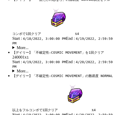
x
コンボで1回クリア
4
Start :
End :
4/18/2022, 3:00:00 PM
4/19/2022, 2:59:59
PM
More...
【デイリー】「不確定性☆COSMIC MOVEMENT」を1回クリア
240001x
1
Start :
End :
4/19/2022, 3:00:00 PM
4/20/2022, 2:59:59
PM
More...
【デイリー】「不確定性☆COSMIC MOVEMENT」の難易度 NORMAL
x
以上をフルコンボで1回クリア
4
Start :
End :
4/19/2022, 3:00:00 PM
4/20/2022, 2:59:59