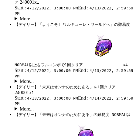
240001x
ア
1
Start :
End :
4/12/2022, 3:00:00 PM
4/13/2022, 2:59:59
PM
More...
【デイリー】「ようこそ! ワルキューレ・ワールドへ」の難易度
x
NORMAL以上をフルコンボで1回クリア
4
Start :
End :
4/12/2022, 3:00:00 PM
4/13/2022, 2:59:59
PM
More...
【デイリー】「未来はオンナのためにある」を1回クリア
240001x
1
Start :
End :
4/13/2022, 3:00:00 PM
4/14/2022, 2:59:59
PM
More...
【デイリー】「未来はオンナのためにある」の難易度 NORMAL以