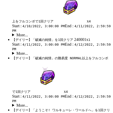
x
上をフルコンボで1回クリア
4
Start :
End :
4/10/2022, 3:00:00 PM
4/11/2022, 2:59:59
PM
More...
240001x
【デイリー】「破滅の純情」を1回クリア
1
Start :
End :
4/11/2022, 3:00:00 PM
4/12/2022, 2:59:59
PM
More...
【デイリー】「破滅の純情」の難易度 NORMAL以上をフルコンボ
x
で1回クリア
4
Start :
End :
4/11/2022, 3:00:00 PM
4/12/2022, 2:59:59
PM
More...
【デイリー】「ようこそ! ワルキューレ・ワールドへ」を1回クリ