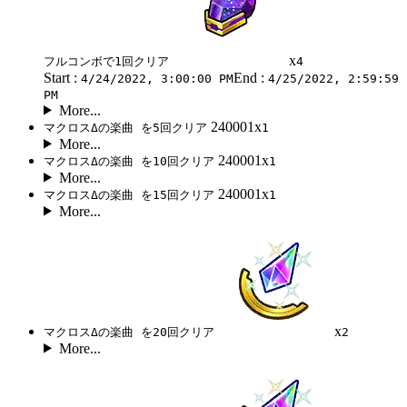
x
フルコンボで1回クリア
4
Start :
End :
4/24/2022, 3:00:00 PM
4/25/2022, 2:59:59
PM
More...
240001x
マクロスΔの楽曲 を5回クリア
1
More...
240001x
マクロスΔの楽曲 を10回クリア
1
More...
240001x
マクロスΔの楽曲 を15回クリア
1
More...
x
マクロスΔの楽曲 を20回クリア
2
More...