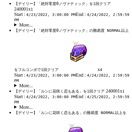
【デイリー】「絶対零度θノヴァティック」を1回クリア
240001x
1
Start :
End :
4/23/2022, 3:00:00 PM
4/24/2022, 2:59:59
PM
More...
【デイリー】「絶対零度θノヴァティック」の難易度 NORMAL以上
x
をフルコンボで1回クリア
4
Start :
End :
4/23/2022, 3:00:00 PM
4/24/2022, 2:59:59
PM
More...
240001x
【デイリー】「ルンに花咲く恋もある」を1回クリア
1
Start :
End :
4/24/2022, 3:00:00 PM
4/25/2022, 2:59:59
PM
More...
【デイリー】「ルンに花咲く恋もある」の難易度 NORMAL以上を