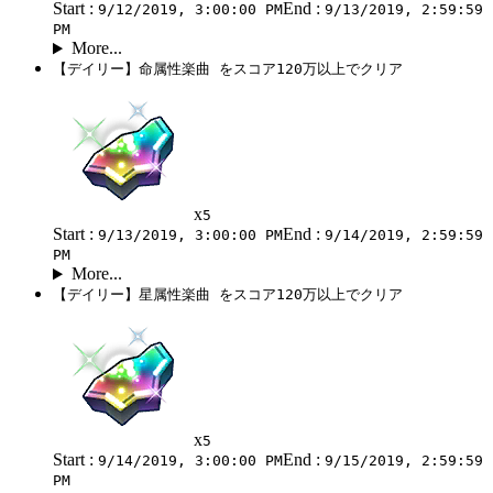
Start :
End :
9/12/2019, 3:00:00 PM
9/13/2019, 2:59:59
PM
More...
【デイリー】命属性楽曲 をスコア120万以上でクリア
x
5
Start :
End :
9/13/2019, 3:00:00 PM
9/14/2019, 2:59:59
PM
More...
【デイリー】星属性楽曲 をスコア120万以上でクリア
x
5
Start :
End :
9/14/2019, 3:00:00 PM
9/15/2019, 2:59:59
PM