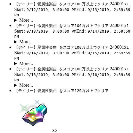
240001x
【デイリー】愛属性楽曲 をスコア100万以上でクリア
1
Start :
End :
9/12/2019, 3:00:00 PM
9/13/2019, 2:59:59
PM
More...
240001x
【デイリー】命属性楽曲 をスコア100万以上でクリア
1
Start :
End :
9/13/2019, 3:00:00 PM
9/14/2019, 2:59:59
PM
More...
240001x
【デイリー】星属性楽曲 をスコア100万以上でクリア
1
Start :
End :
9/14/2019, 3:00:00 PM
9/15/2019, 2:59:59
PM
More...
240001x
【デイリー】全属性楽曲 をスコア100万以上でクリア
1
Start :
End :
9/15/2019, 3:00:00 PM
9/16/2019, 2:59:59
PM
More...
【デイリー】愛属性楽曲 をスコア120万以上でクリア
x
5