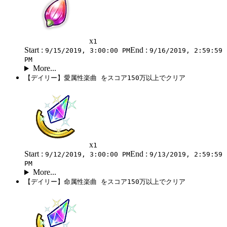
x
1
Start :
End :
9/15/2019, 3:00:00 PM
9/16/2019, 2:59:59
PM
More...
【デイリー】愛属性楽曲 をスコア150万以上でクリア
x
1
Start :
End :
9/12/2019, 3:00:00 PM
9/13/2019, 2:59:59
PM
More...
【デイリー】命属性楽曲 をスコア150万以上でクリア