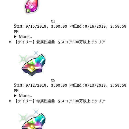
x
1
Start :
End :
9/15/2019, 3:00:00 PM
9/16/2019, 2:59:59
PM
More...
【デイリー】愛属性楽曲 をスコア300万以上でクリア
x
5
Start :
End :
9/12/2019, 3:00:00 PM
9/13/2019, 2:59:59
PM
More...
【デイリー】命属性楽曲 をスコア300万以上でクリア