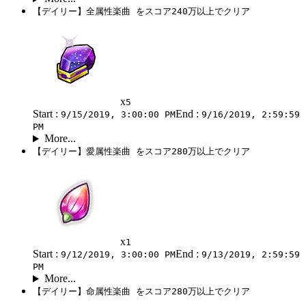
【デイリー】全属性楽曲 をスコア240万以上でクリア
x
5
Start :
End :
9/15/2019, 3:00:00 PM
9/16/2019, 2:59:59
PM
More...
【デイリー】愛属性楽曲 をスコア280万以上でクリア
x
1
Start :
End :
9/12/2019, 3:00:00 PM
9/13/2019, 2:59:59
PM
More...
【デイリー】命属性楽曲 をスコア280万以上でクリア