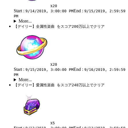
x
20
Start :
End :
9/14/2019, 3:00:00 PM
9/15/2019, 2:59:59
PM
More...
【デイリー】全属性楽曲 をスコア200万以上でクリア
x
20
Start :
End :
9/15/2019, 3:00:00 PM
9/16/2019, 2:59:59
PM
More...
【デイリー】愛属性楽曲 をスコア240万以上でクリア
x
5
Start :
End :