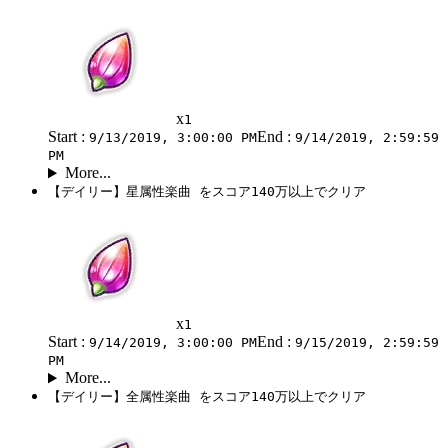
x
1
Start :
End :
9/13/2019, 3:00:00 PM
9/14/2019, 2:59:59
PM
More...
【デイリー】星属性楽曲 をスコア140万以上でクリア
x
1
Start :
End :
9/14/2019, 3:00:00 PM
9/15/2019, 2:59:59
PM
More...
【デイリー】全属性楽曲 をスコア140万以上でクリア