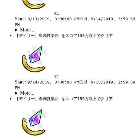
x
1
Start :
End :
9/13/2019, 3:00:00 PM
9/14/2019, 2:59:59
PM
More...
【デイリー】星属性楽曲 をスコア150万以上でクリア
x
1
Start :
End :
9/14/2019, 3:00:00 PM
9/15/2019, 2:59:59
PM
More...
【デイリー】全属性楽曲 をスコア150万以上でクリア