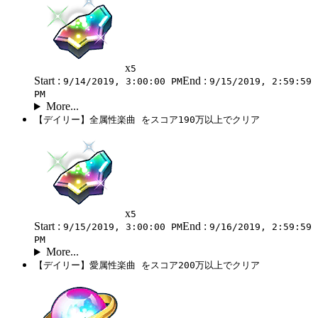
x
5
Start :
End :
9/14/2019, 3:00:00 PM
9/15/2019, 2:59:59
PM
More...
【デイリー】全属性楽曲 をスコア190万以上でクリア
x
5
Start :
End :
9/15/2019, 3:00:00 PM
9/16/2019, 2:59:59
PM
More...
【デイリー】愛属性楽曲 をスコア200万以上でクリア