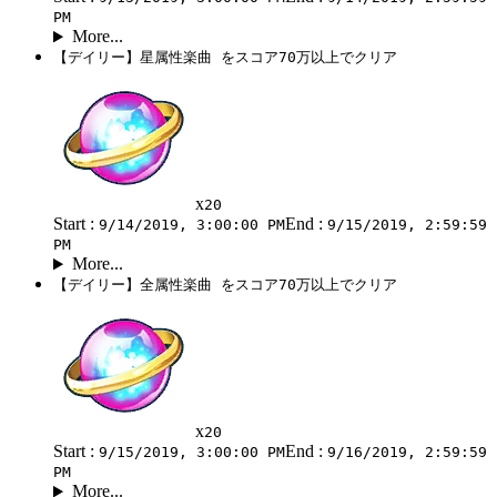
PM
More...
【デイリー】星属性楽曲 をスコア70万以上でクリア
x
20
Start :
End :
9/14/2019, 3:00:00 PM
9/15/2019, 2:59:59
PM
More...
【デイリー】全属性楽曲 をスコア70万以上でクリア
x
20
Start :
End :
9/15/2019, 3:00:00 PM
9/16/2019, 2:59:59
PM
More...