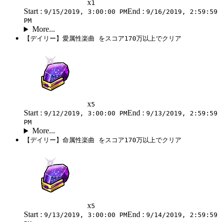
x
1
Start :
End :
9/15/2019, 3:00:00 PM
9/16/2019, 2:59:59
PM
More...
【デイリー】愛属性楽曲 をスコア170万以上でクリア
x
5
Start :
End :
9/12/2019, 3:00:00 PM
9/13/2019, 2:59:59
PM
More...
【デイリー】命属性楽曲 をスコア170万以上でクリア
x
5
Start :
End :
9/13/2019, 3:00:00 PM
9/14/2019, 2:59:59