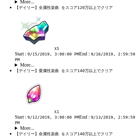
More...
【デイリー】全属性楽曲 をスコア120万以上でクリア
x
5
Start :
End :
9/15/2019, 3:00:00 PM
9/16/2019, 2:59:59
PM
More...
【デイリー】愛属性楽曲 をスコア140万以上でクリア
x
1
Start :
End :
9/12/2019, 3:00:00 PM
9/13/2019, 2:59:59
PM
More...
【デイリー】命属性楽曲 をスコア140万以上でクリア