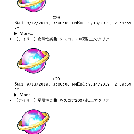
x
20
Start :
End :
9/12/2019, 3:00:00 PM
9/13/2019, 2:59:59
PM
More...
【デイリー】命属性楽曲 をスコア200万以上でクリア
x
20
Start :
End :
9/13/2019, 3:00:00 PM
9/14/2019, 2:59:59
PM
More...
【デイリー】星属性楽曲 をスコア200万以上でクリア