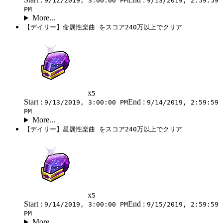
9/12/2019, 3:00:00 PM
9/13/2019, 2:59:59
PM
More...
【デイリー】命属性楽曲 をスコア240万以上でクリア
x
5
Start :
End :
9/13/2019, 3:00:00 PM
9/14/2019, 2:59:59
PM
More...
【デイリー】星属性楽曲 をスコア240万以上でクリア
x
5
Start :
End :
9/14/2019, 3:00:00 PM
9/15/2019, 2:59:59
PM
More...