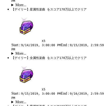
PM
More...
【デイリー】星属性楽曲 をスコア170万以上でクリア
x
5
Start :
End :
9/14/2019, 3:00:00 PM
9/15/2019, 2:59:59
PM
More...
【デイリー】全属性楽曲 をスコア170万以上でクリア
x
5
Start :
End :
9/15/2019, 3:00:00 PM
9/16/2019, 2:59:59
PM
More...