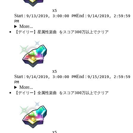
x
5
Start :
End :
9/13/2019, 3:00:00 PM
9/14/2019, 2:59:59
PM
More...
【デイリー】星属性楽曲 をスコア300万以上でクリア
x
5
Start :
End :
9/14/2019, 3:00:00 PM
9/15/2019, 2:59:59
PM
More...
【デイリー】全属性楽曲 をスコア300万以上でクリア
x
5