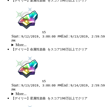
【デイリー】愛属性楽曲 をスコア190万以上でクリア
x
5
Start :
End :
9/12/2019, 3:00:00 PM
9/13/2019, 2:59:59
PM
More...
【デイリー】命属性楽曲 をスコア190万以上でクリア
x
5
Start :
End :
9/13/2019, 3:00:00 PM
9/14/2019, 2:59:59
PM
More...
【デイリー】星属性楽曲 をスコア190万以上でクリア