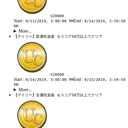
x
20000
Start :
End :
9/13/2019, 3:00:00 PM
9/14/2019, 2:59:59
PM
More...
【デイリー】星属性楽曲 をスコア50万以上でクリア
x
20000
Start :
End :
9/14/2019, 3:00:00 PM
9/15/2019, 2:59:59
PM
More...
【デイリー】全属性楽曲 をスコア50万以上でクリア