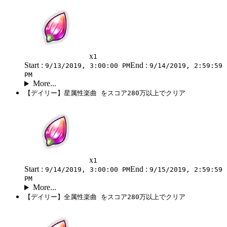
x
1
Start :
End :
9/13/2019, 3:00:00 PM
9/14/2019, 2:59:59
PM
More...
【デイリー】星属性楽曲 をスコア280万以上でクリア
x
1
Start :
End :
9/14/2019, 3:00:00 PM
9/15/2019, 2:59:59
PM
More...
【デイリー】全属性楽曲 をスコア280万以上でクリア