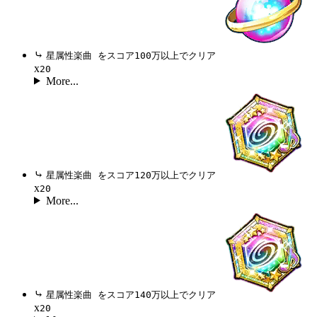
⤷
星属性楽曲 をスコア100万以上でクリア
x
20
More...
⤷
星属性楽曲 をスコア120万以上でクリア
x
20
More...
⤷
星属性楽曲 をスコア140万以上でクリア
x
20