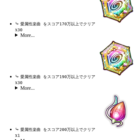
⤷
愛属性楽曲 をスコア170万以上でクリア
x
30
More...
⤷
愛属性楽曲 をスコア190万以上でクリア
x
30
More...
⤷
愛属性楽曲 をスコア200万以上でクリア
x
1