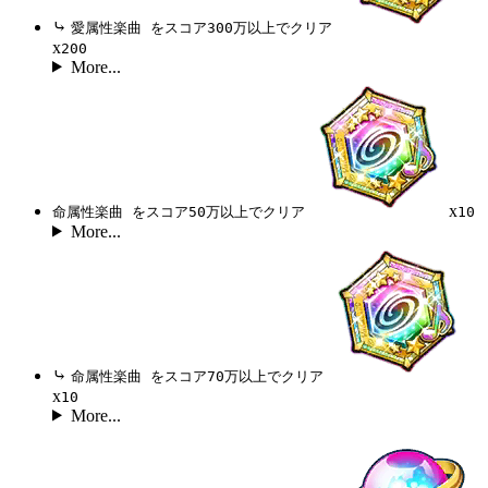
⤷
愛属性楽曲 をスコア300万以上でクリア
x
200
More...
x
命属性楽曲 をスコア50万以上でクリア
10
More...
⤷
命属性楽曲 をスコア70万以上でクリア
x
10
More...