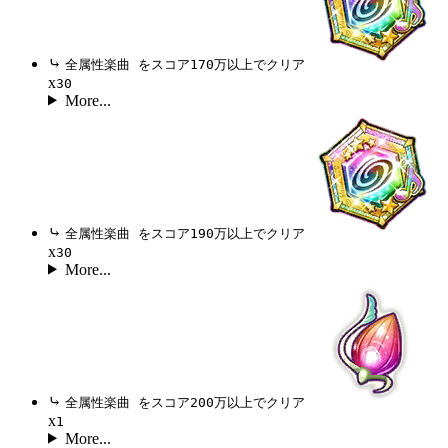
⤷
全属性楽曲 をスコア170万以上でクリア
x
30
More...
⤷
全属性楽曲 をスコア190万以上でクリア
x
30
More...
⤷
全属性楽曲 をスコア200万以上でクリア
x
1
More...