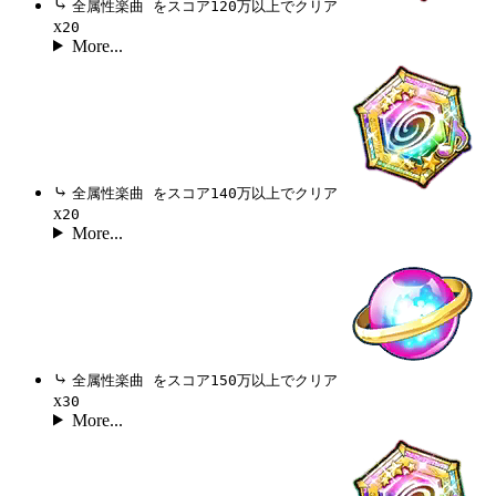
⤷
全属性楽曲 をスコア120万以上でクリア
x
20
More...
⤷
全属性楽曲 をスコア140万以上でクリア
x
20
More...
⤷
全属性楽曲 をスコア150万以上でクリア
x
30
More...