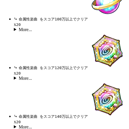
⤷
命属性楽曲 をスコア100万以上でクリア
x
20
More...
⤷
命属性楽曲 をスコア120万以上でクリア
x
20
More...
⤷
命属性楽曲 をスコア140万以上でクリア
x
20
More...