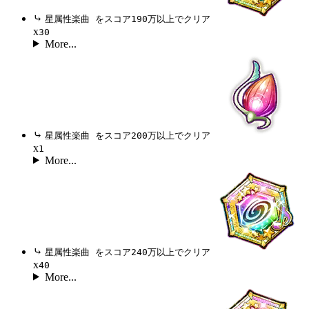
⤷
星属性楽曲 をスコア190万以上でクリア
x
30
More...
⤷
星属性楽曲 をスコア200万以上でクリア
x
1
More...
⤷
星属性楽曲 をスコア240万以上でクリア
x
40
More...