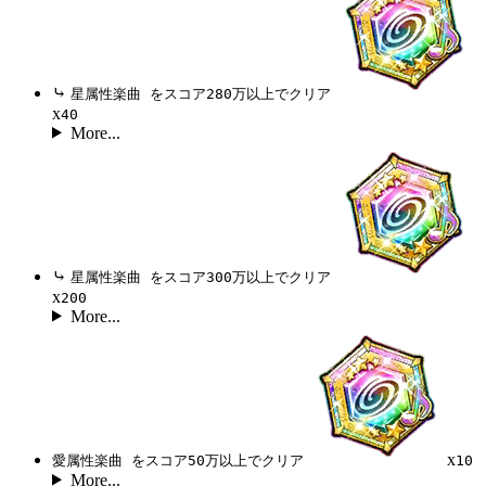
⤷
星属性楽曲 をスコア280万以上でクリア
x
40
More...
⤷
星属性楽曲 をスコア300万以上でクリア
x
200
More...
x
愛属性楽曲 をスコア50万以上でクリア
10
More...