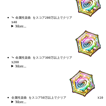
⤷
命属性楽曲 をスコア280万以上でクリア
x
40
More...
⤷
命属性楽曲 をスコア300万以上でクリア
x
200
More...
x
全属性楽曲 をスコア50万以上でクリア
10
More...