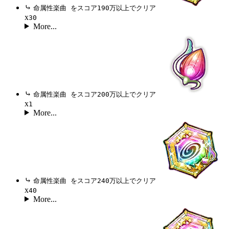
⤷
命属性楽曲 をスコア190万以上でクリア
x
30
More...
⤷
命属性楽曲 をスコア200万以上でクリア
x
1
More...
⤷
命属性楽曲 をスコア240万以上でクリア
x
40
More...