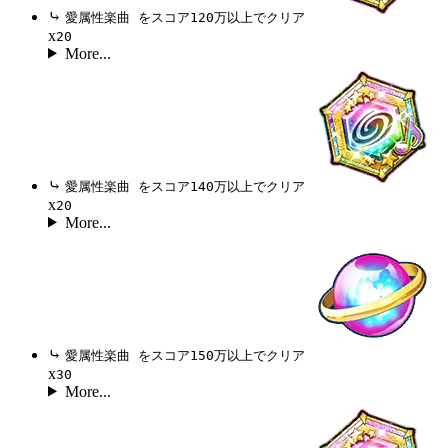
⤷
愛属性楽曲 をスコア120万以上でクリア
x
20
More...
⤷
愛属性楽曲 をスコア140万以上でクリア
x
20
More...
⤷
愛属性楽曲 をスコア150万以上でクリア
x
30
More...