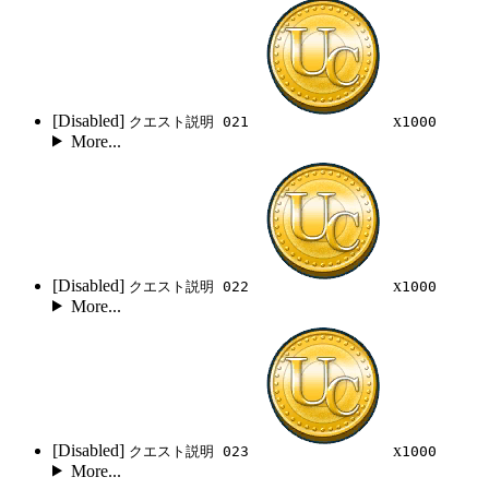
[Disabled]
x
クエスト説明 021
1000
More...
[Disabled]
x
クエスト説明 022
1000
More...
[Disabled]
x
クエスト説明 023
1000
More...