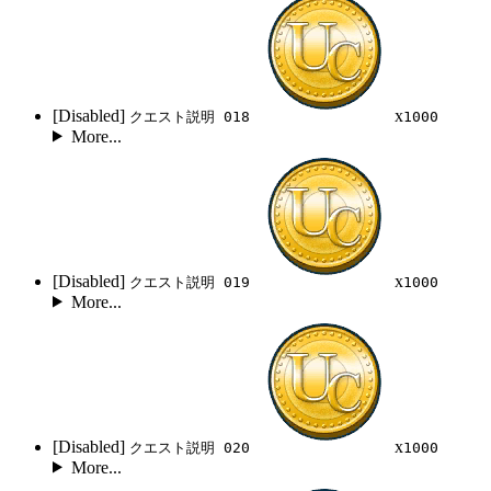
[Disabled]
x
クエスト説明 018
1000
More...
[Disabled]
x
クエスト説明 019
1000
More...
[Disabled]
x
クエスト説明 020
1000
More...