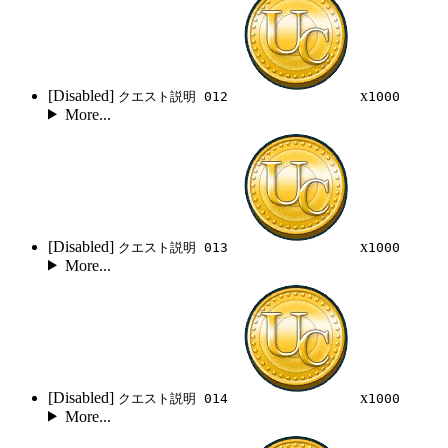
[Disabled]
x
クエスト説明 012
1000
More...
[Disabled]
x
クエスト説明 013
1000
More...
[Disabled]
x
クエスト説明 014
1000
More...