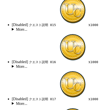
[Disabled]
x
クエスト説明 015
1000
More...
[Disabled]
x
クエスト説明 016
1000
More...
[Disabled]
x
クエスト説明 017
1000
More...