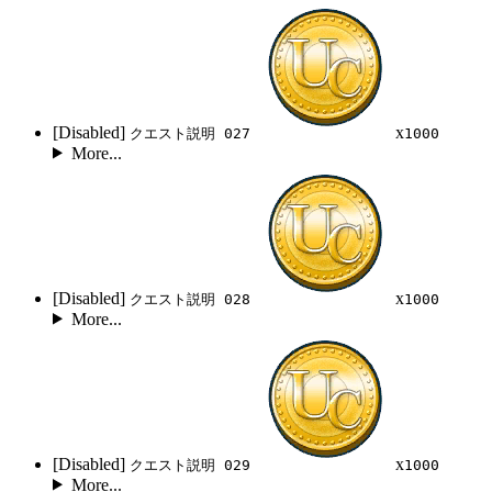
[Disabled]
x
クエスト説明 027
1000
More...
[Disabled]
x
クエスト説明 028
1000
More...
[Disabled]
x
クエスト説明 029
1000
More...