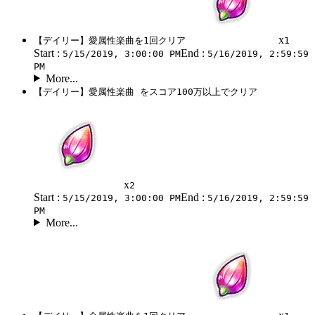
x
【デイリー】愛属性楽曲を1回クリア
1
Start :
End :
5/15/2019, 3:00:00 PM
5/16/2019, 2:59:59
PM
More...
【デイリー】愛属性楽曲 をスコア100万以上でクリア
x
2
Start :
End :
5/15/2019, 3:00:00 PM
5/16/2019, 2:59:59
PM
More...