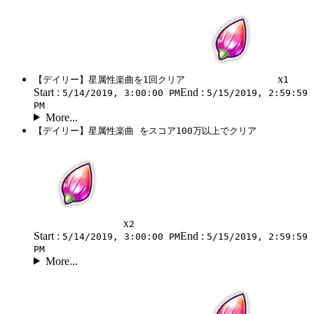
x
【デイリー】星属性楽曲を1回クリア
1
Start :
End :
5/14/2019, 3:00:00 PM
5/15/2019, 2:59:59
PM
More...
【デイリー】星属性楽曲 をスコア100万以上でクリア
x
2
Start :
End :
5/14/2019, 3:00:00 PM
5/15/2019, 2:59:59
PM
More...