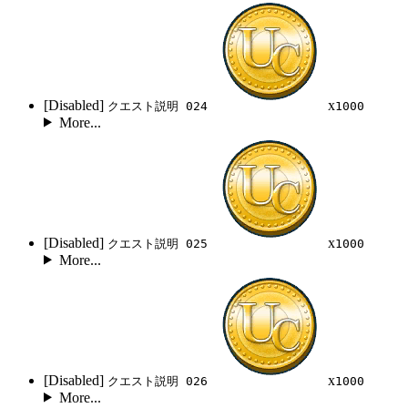
[Disabled]
x
クエスト説明 024
1000
More...
[Disabled]
x
クエスト説明 025
1000
More...
[Disabled]
x
クエスト説明 026
1000
More...