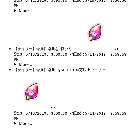
Start :
End :
5/12/2019, 3:00:00 PM
5/13/2019, 2:59:59
PM
More...
x
【デイリー】命属性楽曲を1回クリア
1
Start :
End :
5/13/2019, 3:00:00 PM
5/14/2019, 2:59:59
PM
More...
【デイリー】命属性楽曲 をスコア100万以上でクリア
x
2
Start :
End :
5/13/2019, 3:00:00 PM
5/14/2019, 2:59:59
PM
More...