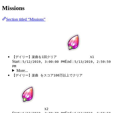
Missions
Section titled “Missions”
x
【デイリー】楽曲を1回クリア
1
Start :
End :
5/12/2019, 3:00:00 PM
5/13/2019, 2:59:59
PM
More...
【デイリー】楽曲 をスコア100万以上でクリア
x
2