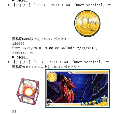
More...
【デイリー】「 HOLY LONELY LIGHT [Duet Version]」 の
難易度HARD以上をフルコンボでクリア
x
50000
Start :
End :
8/24/2018, 3:00:00 PM
12/13/2018,
2:59:59 PM
More...
【デイリー】「HOLY LONELY LIGHT [Duet Version]」 の
難易度VERY HARD以上をフルコンボでクリア
x
1