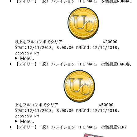
【デイリー】「恋! ハレイション THE WAR」 を難易度NORMAL
x
以上をフルコンボでクリア
20000
Start :
End :
12/11/2018, 3:00:00 PM
12/12/2018,
2:59:59 PM
More...
【デイリー】「恋! ハレイション THE WAR」 の難易度HARD以
x
上をフルコンボでクリア
50000
Start :
End :
12/11/2018, 3:00:00 PM
12/12/2018,
2:59:59 PM
More...
【デイリー】「恋! ハレイション THE WAR」 の難易度VERY