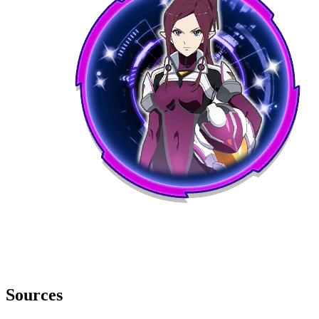
Sources