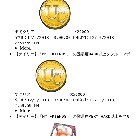
x
ボでクリア
20000
Start :
End :
12/9/2018, 3:00:00 PM
12/10/2018,
2:59:59 PM
More...
【デイリー】「MY FRIENDS」 の難易度HARD以上をフルコンボ
x
でクリア
50000
Start :
End :
12/9/2018, 3:00:00 PM
12/10/2018,
2:59:59 PM
More...
【デイリー】「MY FRIENDS」 の難易度VERY HARD以上をフル