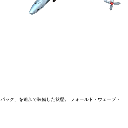
ーパック」を追加で装備した状態。 フォールド・ウェーブ・