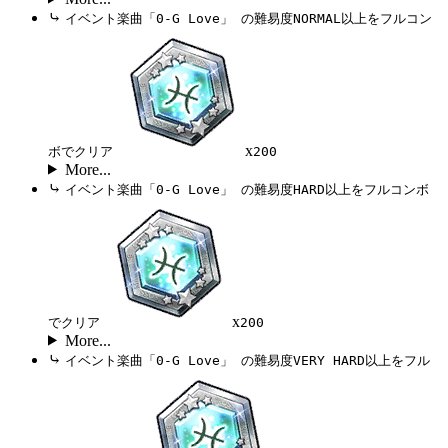
⤷
イベント楽曲「0-G Love」 の難易度NORMAL以上をフルコン
x
ボでクリア
200
More...
⤷
イベント楽曲「0-G Love」 の難易度HARD以上をフルコンボ
x
でクリア
200
More...
⤷
イベント楽曲「0-G Love」 の難易度VERY HARD以上をフル