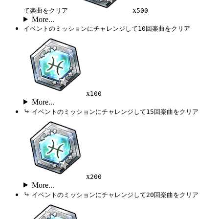
x
て楽曲をクリア
500
More...
イベントのミッションにチャレンジして10回楽曲をクリア
x
100
More...
⤷
イベントのミッションにチャレンジして15回楽曲をクリア
x
200
More...
⤷
イベントのミッションにチャレンジして20回楽曲をクリア