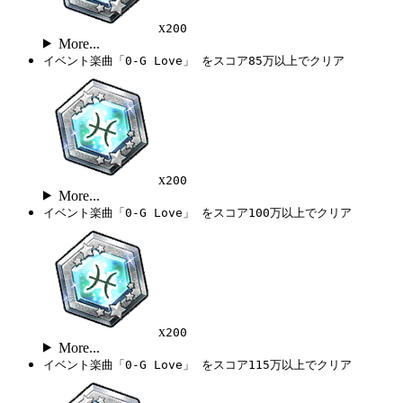
x
200
More...
イベント楽曲「0-G Love」 をスコア85万以上でクリア
x
200
More...
イベント楽曲「0-G Love」 をスコア100万以上でクリア
x
200
More...
イベント楽曲「0-G Love」 をスコア115万以上でクリア