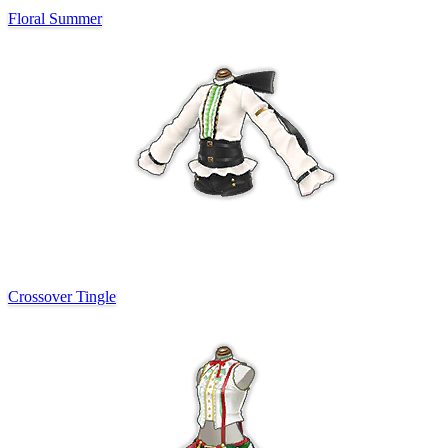
Floral Summer
Crossover Tingle