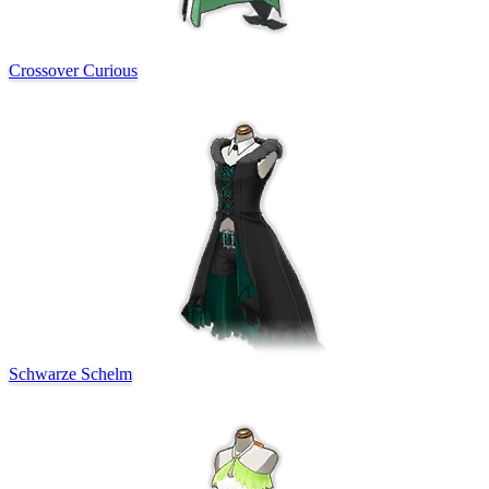
Crossover Curious
Schwarze Schelm