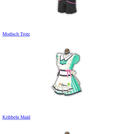
Modisch Trotz
Kribbeln Maid