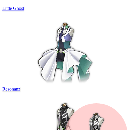
Little Ghost
Resonanz