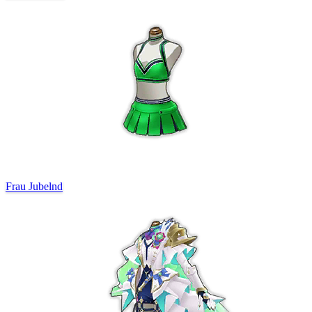
Frau Jubelnd