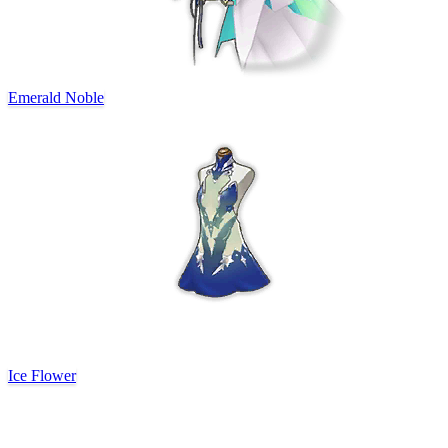
Emerald Noble
Ice Flower