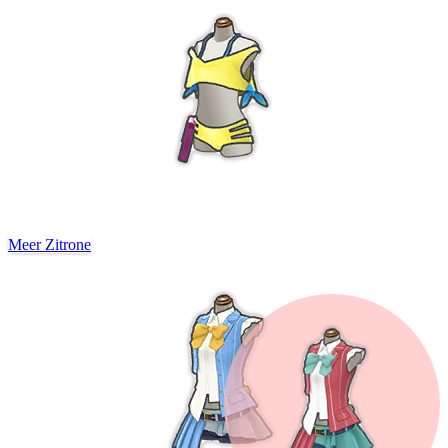
Meer Zitrone