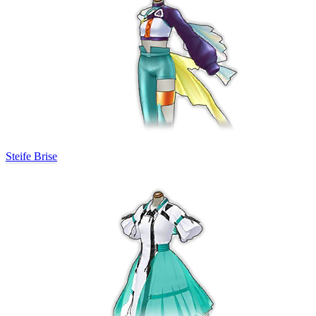
Steife Brise