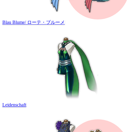
Blau Blume
/
ローテ・ブルーメ
Leidenschaft