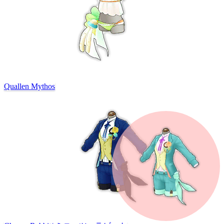
Quallen Mythos