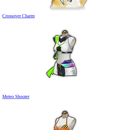
Crossover Charm
Meteo Shooter