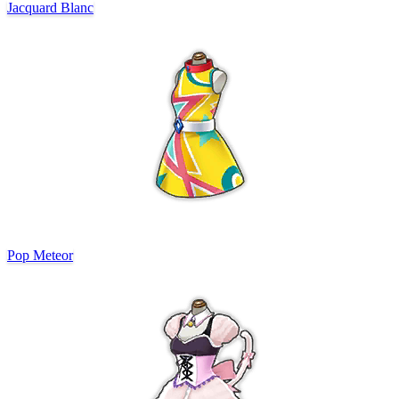
Jacquard Blanc
Pop Meteor