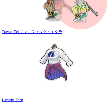
Travail Éclat
/
マニフィック・エクラ
Lazurite Teen