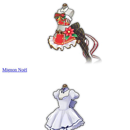
Mignon Noël