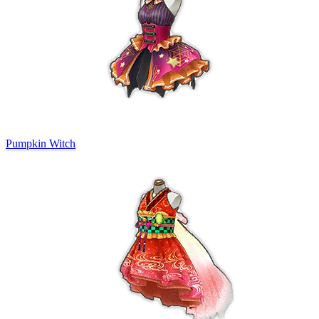
Pumpkin Witch