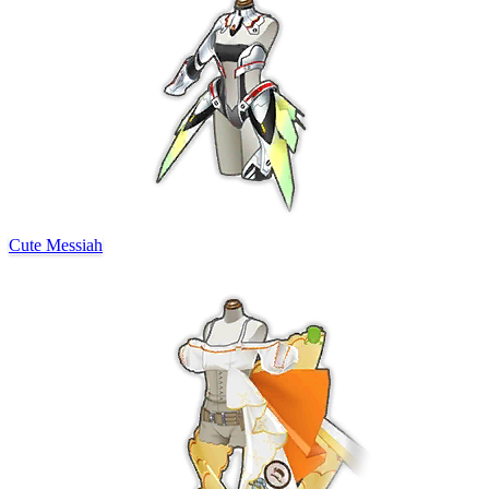
Cute Messiah