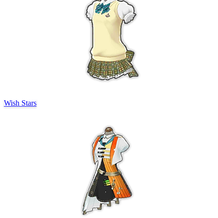
Wish Stars