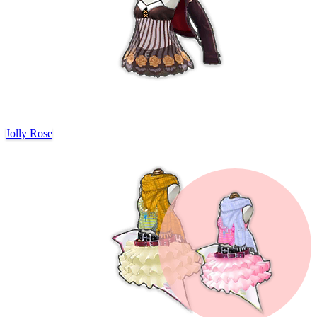
Jolly Rose