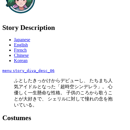
Story Description
Japanese
English
French
Chinese
Korean
menu
story_diva_desc_06
ふとしたきっかけからデビューし、 たちまち人
気アイドルとなった「超時空シンデレラ」。 心
優しく一生懸命な性格。 子供のころから歌うこ
とが大好きで、 シェリルに対して憧れの念を抱
いている。
Costumes