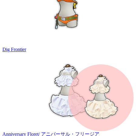
Dig Frontier
Anniversary Floret
/
アニバーサル・フリージア