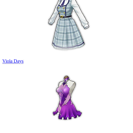
Viola Days