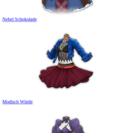
Nebel Schokolade
Modisch Würde