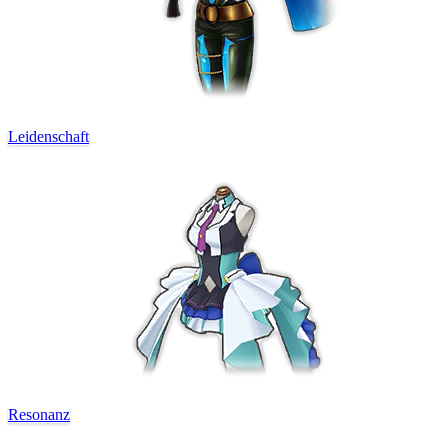
Leidenschaft
Resonanz