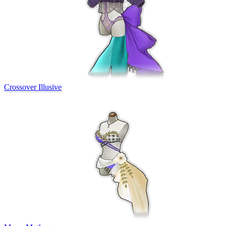
Crossover Illusive