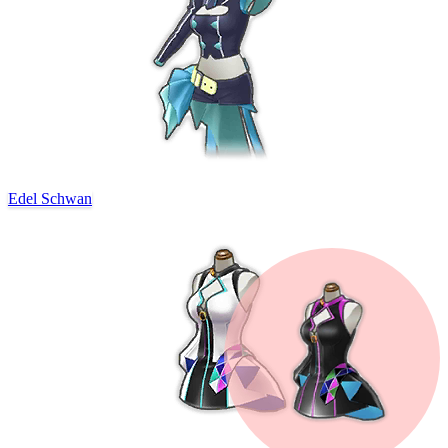
Edel Schwan