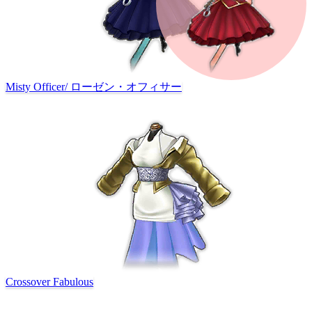
Misty Officer
/
ローゼン・オフィサー
Crossover Fabulous