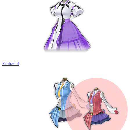
Eintracht