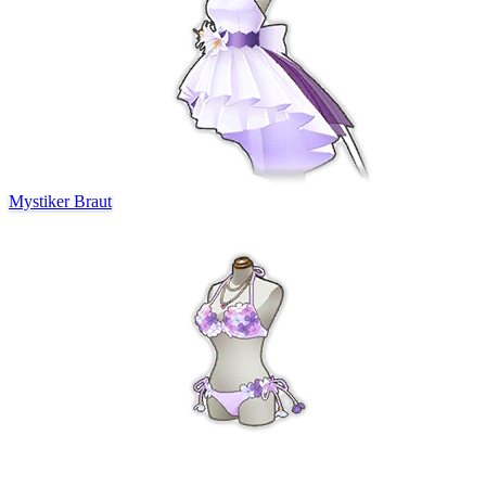
Mystiker Braut