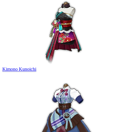
Kimono Kunoichi