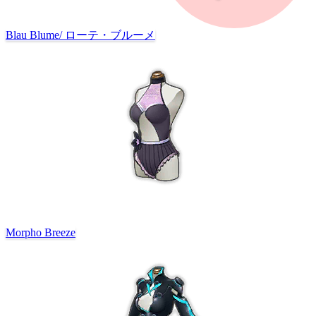
Blau Blume
/
ローテ・ブルーメ
Morpho Breeze