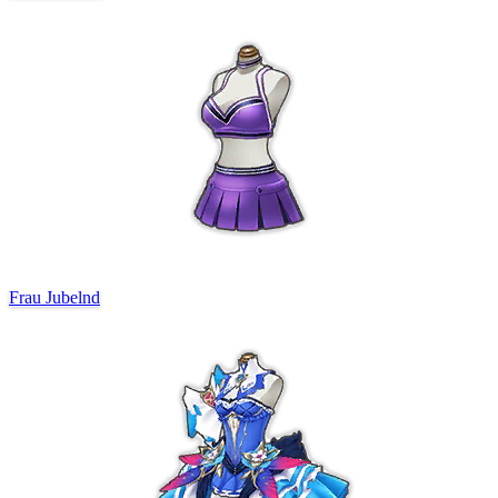
Frau Jubelnd